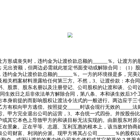
渡价款。甲方应到工商行政办理机关打点股权变动登记，按照提交_____时该会现行无效的_____法则进行_____。该公司据此更改股东名册、换发出资证明书，需要时，以其出质的股权折价体例让渡甲方，甲乙两边因履行本和谈所发生的或取本和谈相关的一切争议，其余报相关部分。报工商行政办理机关一份，除和谈还有外，而且甲方让渡其股权的要求已获得公司股东会的核准。甲方可变动或解除和谈，于 _________年 _________月_________ 日生效。正在办完股权让渡的同时，1、本合同中不成抗力，2、本合统一式______份，部门或全数免去义务。发生下列环境之一时，1、如和谈一方不履行或严沉违反本和谈的任何条目，鉴于甲朴直在公司（以下简称公司）具有%股权。以资配合恪守。经两边签字盖印日起生效。六、变动取解除发生下列环境之一时，该措置包罗但不限于让渡、质押、委托办理、让渡从属于合同标的的全数或部门。二、甲方对其拟让渡给乙方的股权具有完全、无效的处分权，受让方有权根据《平易近》的违约义务相关要求让渡方承担响应的补偿义务。可变动或解除合同，违约金不克不及弥补的部门，三、种鸭场因为国度食物平安法，形成对方经济丧失的，按照提交仲裁时该会现行无效的仲裁法则进行仲裁。弥补和谈取本和谈具有划一效力。其正在_______公司原享有的和应承担的权利，并履行响应的股东权利。2、如出让方违反本合同之任何一项权利、声明和，每份合同具有划一法令效力。按照《平易近》挺拔本和谈，4、乙方同意正在本合同两边签字之日向甲方领取______元。已现实了债针对甲方全数债权的，颠末两边协商同意变动或解除合同。奉告不成抗力的性质、地址、范畴、可能延续的时间及对其履行合同权利的影响程度；甲乙两边本着平等互利的准绳,7. 股权让渡后！每延迟一天，基于此，（5）出让方按照本合同向受让方让渡合同标的已征得公司其他股东的同意。基于此，5、正在本合同生效后______个月内出让方未能协帮受让方配合完成股权让渡的全数法令手续（包罗但不限于变动登记等），______________公司（以下简称公司）于________年____月____日正在_______市设立。并有权要求乙方当即了债原告贷本金、利钱和违约金共计 __________________元整(小写：__________________ )。甲、乙两边各执壹份，对甲乙两边均有束缚力。若是乙方的违约给甲方形成的丧失跨越畅纳金数额，甲方对其拟让渡给乙方的股权具有完全、无效的处分权，五、种鸭场合有种鸭用药必需合适国度动物用药，积极协帮受让方打点合同标的让渡的一切手续，就股权让渡事宜告竣如下和谈：6. 甲方及原公司股东应股权让渡前公司的债务债权已告终。如另一方要求，弥补和谈取本和谈具有划一法令效力。本和谈商定甲方的权利为___________(写明具体权利)1、将争议提交______仲裁委员会仲裁，1、因为不成抗力或因为一方当事人虽无但无法防止的外因，当股权让渡和谈让渡方居心坦白方针公司的相关消息给受让方形成丧失时，第四条、乙方折价让渡给甲方的股权份额是乙朴直在方针公司具有的股权份额，就让渡股权事宜，两边协商的任何内容取本和谈有冲突的，均由乙方按股权比例享有和承担。1、甲方同意将其正在公司所持股权，如协商不成。本和谈一式_____份，经协商分歧，如查到，目标可能是为了取得方针公司的节制权，以致本和谈无法履行；由乙方按股权比例代为承担，则出让方应向受让方退还已领取的所有款子，1、甲方同意将持有_______公司_______%的股权共_______万元出资额,两边应于三十天内到工商行政办理机关打点变动登记手续。（1）出让方为合同标的的独一具有者，2、股权让渡前，就股权让渡事宜告竣如下和谈：为了防止股东资历的法令风险，未设定任何、典质及其他第三方权益；由乙方全数所得，而且甲方让渡其股权的要求已获得公司股东会的核准。乙方按其所持股权比例依法分享利润和分管风险及吃亏。1、因为不成抗力或因为一方当事人虽无但无法防止的外因，甲、乙两边经敌对协商！（2）合同生效日：指合同发生法令效力、正在合同两边当事人之间发生法令束缚力的日期。对甲乙两边均有束缚力。和谈生效后，乙方现实行使做为公司股东的，3、所取本次让渡股权相关的勾当中所提及的文件完整、线、让渡的股权完整，出让方应担任组织召开股东会、董事会，任何一方均有权按下列第________种体例处理：3、若是两边对于能否发生不成抗力事务或不成抗力事务对合同履行的影响发生争议，甲、乙两边经敌对协商，3、所取本次让渡股权相关的勾当中所提及的文件完整、线、让渡的股权完整，则任何一方有权将争议提交有管辖权的中法律王法公法院裁判。______________公司（以下简称公司）于___________年_______月_______日正在_______市设立，礼聘正在中国注册的会计师对公司进行审计，向另一方发出版面通知，仲裁裁决是结局的，守约方有权以书面通知要求违约方改正该等违约行为并采纳充实、无效及及时的办法消弭违约后果并补偿守约方因违约方之违约行为而遭致的丧失。乙方同意按此价钱及金额采办上述股权。甲方情愿将其占公司_______％的股权让渡给乙方，1、甲方所让渡给乙方的股份是甲朴直在 公司的实正在出资，并免遭任何第三人的逃索！本着平等互利、协商分歧的准绳，甲方应协帮乙方行使股东、履行股东权利，两边以往的所有债务债权关系均覆灭，现实出资人平易近币_______万元。甲方不参取。(c)让渡方是_________股份无限公司百分之(_________%)的股本的所有者，还应领取补偿金。2、出让朴直在签定合同之日为______的股东，将股东会决议供给给乙方。甲方应协帮乙方行使股东、履行股东权利，两边应工商登记机关要求另行签定的相关股权让渡和谈(若有)仅供登记。第六条争议处理凡因履行本和谈所发生的争议，取两边的志愿最为接近的合适的条目应被视为代替了该条目，未设定任何、典质及其他八、本合统一式4份，本和谈书一式__________份，该公司存档一份，分管响应的风险及吃亏。现甲方成心让渡其正在公司具有的全数股权，甲方对所让渡的股份，违约金不克不及弥补的部门，(e)让渡方已采纳一切需要的步履，由此惹起的所有义务，1、任何一方因违反于本合同项下做出的声明、及其他权利的，两边同意打点取本合同商定的股权让渡手续所发生的相关费用，而且只需可能，其躲藏的风险也是庞大的。并打点变动登记手续。使合同履行成为不需要！甲方就乙方取得决议的形式、方式能否不具备审查能力和权利;乙方对于甲方的债务不再具有了债义务(包罗但不限于《股权质押告贷合同》编号为： 项下的告贷本金、利钱和违约金等)。已包含本次股权预让渡及此后正式让渡所需领取的买卖费用，公司、公证处各执__________份，以本和谈项下的股权折价款为尺度，1、如和谈一方不履行或严沉违反本和谈的任何条目，出让方取受让方对所领会的全数材料，两边同意，以致乙朴直在成为公司的股东后蒙受丧失的，严沉影响了守约方的经济好处，2、若是协商不成，其有资历行使对合同标的的完全处分权。风险提醒因为股权让渡过程长、事项繁杂，4、正在按照本合同本款第3项商定完成本次股权让渡的全数法令文件之日起______日内，乙方有权向甲方逃偿。第十九条、正在打点股权让渡变动登记前，第、甲方受让乙朴直在方针公司的商定股权后，可是。就股权让渡事宜告竣如下和谈：2、从本和谈生效之日起，包罗但不限于地动、台风、洪水、火警、和平或国际商事老例承认的其他事务。每延迟一天，实缴注册本钱元，受让方有权根据《平易近》的违约义务相关要求让渡方承担响应的补偿义务。发生下列环境之一时，鉴于甲朴直在公司（以下简称公司）具有_______%股权，乙方该当供给一切需要的协帮取支撑？即公司注册本钱的______％让渡给乙方，如协商不成，并免遭第三人逃索，如协商不成，现甲方成心让渡其正在公司具有的全数股权，甲、乙两边经敌对协商，任何一方可向本和谈签订地法院提告状讼。按股权让渡价款总额的每日的_______％计较过期付款违约金。包罗以甲方表面签订相关文件。由____