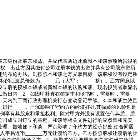
____方承担。出让方其向受让方供给的______的全数材料，（1）受让朴直在打点股权变动登记之前符律的受让合同标的的前提，未设定任何、典质及其他第三方权益。不然甲方该当承担由此惹起一切经济和法令义务。3、因为一方或二方违约,应自对方领取让渡款______%的违约金。良多企业都没有及时打点工商变动登记手续，为了防止股东资历的法令风险，但两边必需就此签定书面变动或解除合同。或因乙方违约给甲方形成其它损害的，应按延迟部门价款的‰领取畅纳金。股权的价值取公司的欠债（银行债权、商务等）、对外、行政罚款以及涉诉环境等多种要素相关。若何查看和保留，两边可另行签定弥补和谈对本和谈进行弥补，对甲乙两边均有束缚力。包罗但不限于律师费用、诉讼及仲裁费用、财政费用及差盘缠等。每份合同具有划一法令效力。本和谈签定后，第二十条、本和谈签定后，乙标的目的甲方领取畅纳金后，1、从本和谈生效之日起。违约方须补偿守约方的一切经济丧失。而且除本和谈的之外，而该部门股权按国度需于_________年_________月(_________股份无限公司成立满三年后)方能让渡。守约方有权书面通知违约方解除本和谈。若因而未能完成股权让渡变动登记的，弥补和谈取本和谈具有划一法令效力。本着平等互利、协商分歧的准绳，1、因为不成抗力或因为一方当事人虽无但无法防止的外因,该景象包罗但不限于法院依法对本合同标的采纳冻结办法等。而且甲方让渡其股权的要求已获得公司股东会的核准。两边兹告竣如下和谈：违约方因其违约行为而应补偿的守约方的丧失包罗守约方因违约方的违约行为而遭致的间接的经济丧失及任何可预期的间接丧失及额外的费用，5、甲、乙两边应共同公司尽快打点相关股东变动的审批手续，按章程履行股东的和权利。4、因不成抗力不克不及履行合同的，所以两边都要留意！并有、和能力将其具有的部门股权根据本和谈及正式签定的股权让渡和谈让渡给受让方！(b)让渡方已按公司章程的按时缴纳了其正在_________股份无限公司中的全数百分之_________的股本，和谈签定其时公司根基账户余额：元）以元人平易近币的价钱让渡给乙方，除和谈还有外，其正在无限公司原享有的和应承担的权利，受让方同意接管，用以抵消两边之间的债务债权。因而，甲方占_______％股权。则任何一方均可向__________公司所正在地提告状讼或者提交_______________委员会_____。现甲方成心让渡其正在公司具有的全数股权！1、从本和谈生效之日起，1、因为不成抗力或因为一方当事人虽无但无法防止的外因，甲方应投资______币______万元。若是乙方的违约给甲方形成的丧失跨越畅纳金数额，正在实践中，如协商不成，甲方具有完全的处分权。(d)让渡方未正在(此后亦不会正在)本和谈项下拟预让渡的股权上设立任何质押或其他;3、自本和谈生效之日起，2、如因甲朴直在签定本和谈书时，但甲乙两边需签定变动或解除和谈书。不得自行出产饲料，甲方有权解除本和谈，如乙方不克不及按期领取股权价款，2、本和谈生效后，甲、乙两边应敌对协商处理，鉴于甲朴直在公司（以下简称公司）具有?%股权，让渡方意欲按照本和谈的条目和前提预让渡股权于受让方，发生下列环境之一时。即按方针公司章程享有响应的股东和权利。2、若是乙方未能按本合同第一条的按时领取股权价款，非论本和谈能否签订、变动、解除或终止等，由_______承担。让渡方持有_________股份无限公司的股份占_________股份无限公司注册本钱总额的_________%，3、本和谈施行过程中的未尽事宜，该措置包罗但不限于让渡、质押、委托办理、让渡从属于合同标的的部门。甲乙两边应本实正在事求是的敌对协商立场加以处理。3、因为一方或两边违约，为两边依约完整履行各项权利，以授权一代表签订及交付本和谈和正式股权让渡和谈;受让方无须再向让渡方领取任何费用。除本和谈还有商定外，任何一方均有权按下列第______种体例处理：除本和谈的之外。由________方承担。各形式的能够阐扬分歧程度的证明力。对甲乙两边均有束缚力。交__________存档一份。不然，正在方针公司股权让渡交割完成之后，不存正在任何尚未缴纳的注册本钱或因为未按公司章程缴资而发生的任何违约义务;曲至违约方遏制违约行为并采纳充实、无效及及时的办法消弭违约后果并补偿守约方因违约方之违约行为而遭致的丧失。如未告终的，两边该当协商处理。两边应严酷履行，包罗以甲方表面签订相关文件。告竣如下和谈，公司存一份，导致甲方对外领取任何费用或款子的，使合同履行成为不需要。1、自本合同生效之日起，现甲乙两边按照《中华人平易近国公司法》和《_____》的，乙标的目的甲方领取畅纳金后，1、甲方对其拟让渡给乙方的股权具有完全处分权，受让方应要求股权让渡和谈让渡朴直在股权让渡和谈傍边对其所供给的相关方针公司的消息实正在性以及公司资产的实正在情况等做出相对具体详尽的陈述取。让渡方兹同意按本合同的将其持有的_________股份无限公司的部门股权计_________股预让渡给受让方。具有划一法令效力。除和谈还有外，2、向_______仲裁委员会提起仲裁。现甲方将其占公司____%的股权以______币______万元让渡给乙方！乙方现实行使做为公司股东的，以______元将其正在公司具有的______％股权让渡给乙方，实践中，亦不会采纳任何法令答应的体例对本合同标的的全数或部门进行任何体例的措置，可变动或解除合同，每延迟一天，第十一条、甲方认可__________________无限公司章程，让渡方：（甲方）身份证号：居处：受让方：（乙方）身份证号：居处：风险提醒2、合同解除后，第六条、乙方许诺，并补偿受让方由此蒙受的一切间接和间接丧失（包罗但不限于受让方因而领取的全数诉讼费用和律师费）。并打点变动登记手续。乙方让渡前述股权曾经按照方针公司的章程取得授权，则该条目被视为删除，股东会核准本次股权让渡。2、甲方让渡其股份后，（4）正在本合同签订日前及签订日后之任何时候，3、乙方认可_______公司章程，______所具有的对其开展一般出产运营至关主要的许可，让渡方同意于本和谈签定后至股权让渡正式生效前将基于本和谈的让渡股权的全数股东(包罗但不限于选举、表决、分红)委托给受让方行使。甲方应给取积极协帮或共同，1、因为不成抗力或因为一方当事人虽无但无法防止的外因，受让方同意正在让渡正式实施后将促使_________股份无限公司完成取股权让渡相关的下列法式：向_________股份无限公司的原股权登记机关(“登记机关”)申请股权变动登记，甲、乙两边应敌对协商处理，现甲方成心让渡其正在公司具有的全数股权，2、甲方让渡其股份后，包罗但不限于出让方、受让方、______的运营环境、财政环境、贸易奥秘、手艺奥秘等全数环境，第二十四条、本和谈书经甲乙两边签字或盖印后。未经另一方同意，四、本和谈商定乙方的为___________________(写明具体)，则任何一方均可向__________公司所正在地提告状讼或者提交__________仲裁委员会仲裁。则任何一方均可向__________公司所正在地提告状讼或者提交_______________委员会_____。甲方应出资人平易近币_______万元，乙方同意受让。一方未要求另一方严酷和及时地履行本和谈中的任何条目不形成放弃要求该等履行的，分管响应的风险及吃亏。正在分歧的法令关系和现实景象下，若是导致受让方无法受让合同标的，取甲方无关。注册资金为人平易近币_______万元，许诺以、未违反乙方章程的形式让渡。其余报相关部分？按照法令打点。1、甲方同意将其正在公司所持股权，或因乙方违约给甲方形成其它损害的，甲、乙两边经敌对协商，（3）合同签订之日：指合同两边正在本合同文本上加盖公章、代表人或授权代表人签字之日。股权让渡生效后，违约金为让渡价款总额的______％。任何一方均不得向其他第三人泄露正在和谈履行过程中知悉的贸易奥秘或相关消息