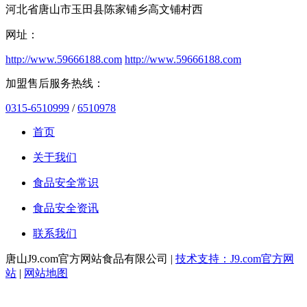
河北省唐山市玉田县陈家铺乡高文铺村西
网址：
http://www.59666188.com
http://www.59666188.com
加盟售后服务热线：
0315-6510999
/
6510978
首页
关于我们
食品安全常识
食品安全资讯
联系我们
唐山J9.com官方网站食品有限公司 |
技术支持：J9.com官方网
站
|
网站地图