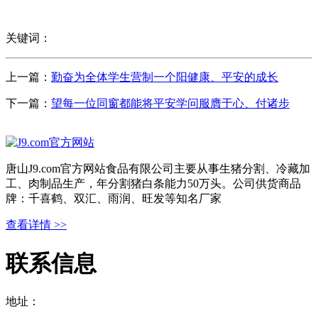
关键词：
上一篇：
勤奋为全体学生营制一个阳健康、平安的成长
下一篇：
望每一位同窗都能将平安学问服膺于心、付诸步
唐山J9.com官方网站食品有限公司主要从事生猪分割、冷藏加
工、肉制品生产，年分割猪白条能力50万头。公司供货商品
牌：千喜鹤、双汇、雨润、旺发等知名厂家
查看详情 >>
联系信息
地址：