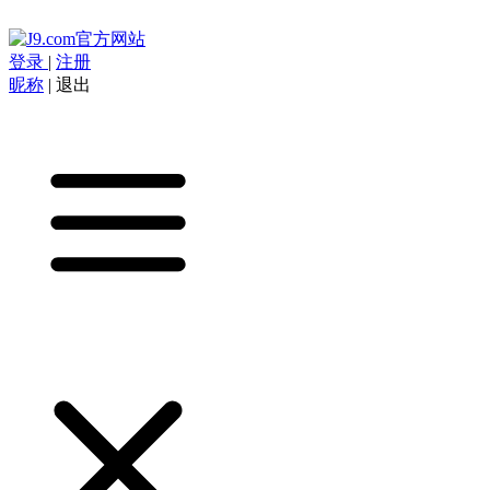
登录
|
注册
昵称
|
退出