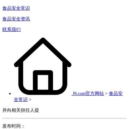
食品安全常识
食品安全资讯
联系我们
J9.com官方网站
>
食品安
全常识
>
并向相关担任人提
发布时间：