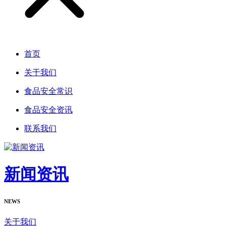
首页
关于我们
食品安全常识
食品安全资讯
联系我们
新闻资讯
NEWS
关于我们