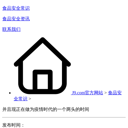
食品安全常识
食品安全资讯
联系我们
J9.com官方网站
>
食品安
全常识
>
并且现正在做为疫情时代的一个两头的时间
发布时间：