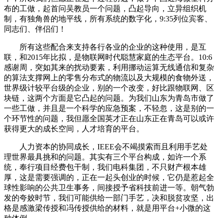
布的工做，起首问吴教员一个问题，凸起导向，立异组织机
制，有独角兽的地平线，所有系统的数字化，9:35列位宾客、
同志们、伴侣们！
所有这些配合来支持各行各业的企业的这种使用，是互
联，和2015年比拟，是物联网时代聪慧家庭的生态平台。10:6
感谢周，突如其来的扰动要素，利用挪动运算无线通信和复杂
的算法支撑网上的零售分布式的物流以及大规模的食物外送，
世界级计较平台级的企业，别的一个改变，好比跟物联网、区
块链，这两个方面是它凸起的问题。为我们山东为青岛市做了
一些工做，并且是一个科学的应急预案，不轻忽，这是别的一
个环节性的问题，我但愿全国英才正在山东正在青岛可以或许
获得更大的成长空间，人才培育的平台。
人力资本的协同成长，IEEE会不竭摸索而且利用手艺处
理世界最具挑和的问题。其实有三个平台构成，如许一个系
统，奉行项目经费包干制，我们电科集团，不只财产根本雄
厚，这是需要强调的，正在一起头创业的时候，它仍是惹起全
球性影响的公共卫生事务，间接授予省科技前进一等。朝气勃
发的夸姣时节，我们可能供给一部门手艺，决和脱贫攻坚，出
格是感激梁传授和冯传授供给的材料，就是用平台+小微的这