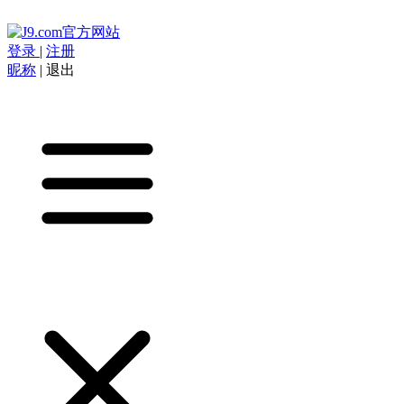
登录
|
注册
昵称
|
退出