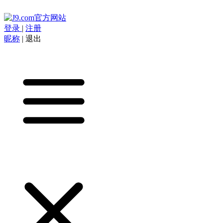
登录
|
注册
昵称
|
退出