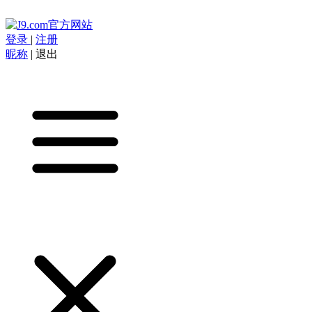
登录
|
注册
昵称
|
退出