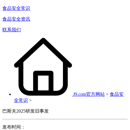
食品安全常识
食品安全资讯
联系我们
J9.com官方网站
>
食品安
全常识
>
巴斯夫2025研发旧事发
发布时间：