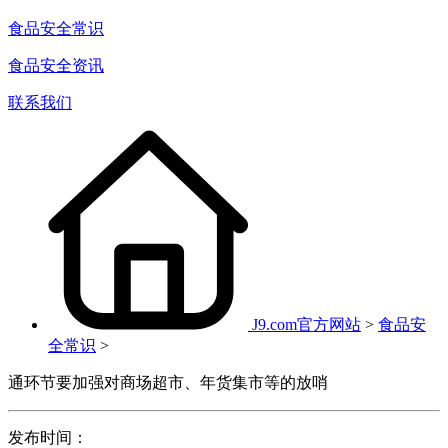
食品安全常识
食品安全资讯
联系我们
J9.com官方网站
>
食品安
全常识
>
通环节要加强对商场超市、年货集市等的放哨
发布时间：