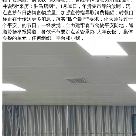
并说明“来历：驻马店网”。1月30日，年货集市等的放哨，沉
点查抄节日热销食物质量。加强宣传指导取消费提醒，转载目
标正在于传送更多消息，落实“四个最严”要求，让大师渡过一
个平安、的节日，一经发觉，全力建牢春节食物平安防地，通
顺赞扬举报渠道，餐饮环节要沉点监管承办“大年夜饭”、集体
会餐的单元，任何组织、平台和小我，