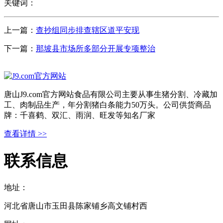
关键词：
上一篇：
查抄组同步排查辖区道平安现
下一篇：
那坡县市场所多部分开展专项整治
唐山J9.com官方网站食品有限公司主要从事生猪分割、冷藏加
工、肉制品生产，年分割猪白条能力50万头。公司供货商品
牌：千喜鹤、双汇、雨润、旺发等知名厂家
查看详情 >>
联系信息
地址：
河北省唐山市玉田县陈家铺乡高文铺村西