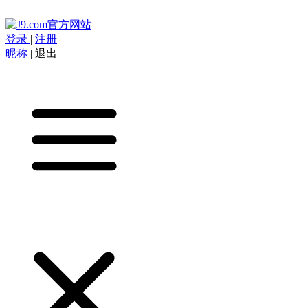
登录
|
注册
昵称
|
退出