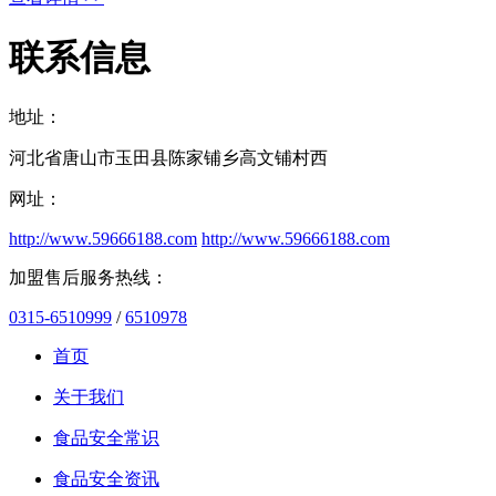
联系信息
地址：
河北省唐山市玉田县陈家铺乡高文铺村西
网址：
http://www.59666188.com
http://www.59666188.com
加盟售后服务热线：
0315-6510999
/
6510978
首页
关于我们
食品安全常识
食品安全资讯