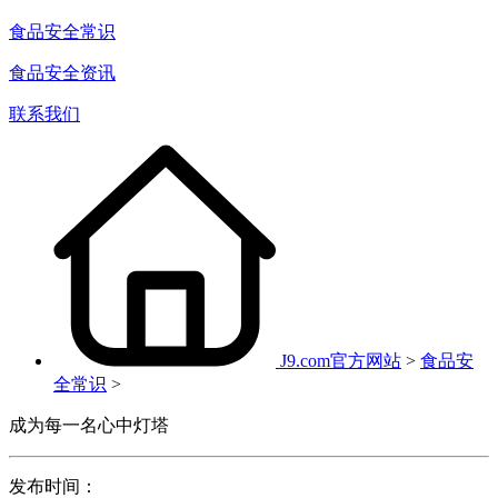
食品安全常识
食品安全资讯
联系我们
J9.com官方网站
>
食品安
全常识
>
成为每一名心中灯塔
发布时间：