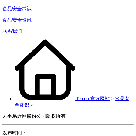
食品安全常识
食品安全资讯
联系我们
J9.com官方网站
>
食品安
全常识
>
人平易近网股份公司版权所有
发布时间：