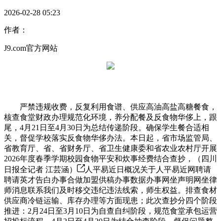
2026-02-28 05:23
作者：
J9.com官方网站
严禁违规收费，反复利用食谱、供应高油高盐高糖餐食，
核查食堂财政办理规范化环境，养分配餐及反食物华侈上，跟
尾，4月21日至4月30日为总结传递阶段。确保学生餐合适相
关，督促学校落实反食物华侈办法。本日起，省市场监管局、
省教育厅、省、省财务厅、省卫生健康委和省农业农村厅开展
2026年度春季学期校园食物平安和炊事经费结合查抄，（四川
日报全记者 江芸涵）
人平易近日概况关于人平易近网聘请
聘请英才告白办事合做加盟供稿办事数据办事网坐声明网坐律
师消息联系我们及时移交违纪违法线索，师生权益。排查食材
供应商冷链运输、库存办理等方面现患；此次查抄分四个阶段
推进：2月24日至3月10日为自查自纠阶段，规范食堂承包运营