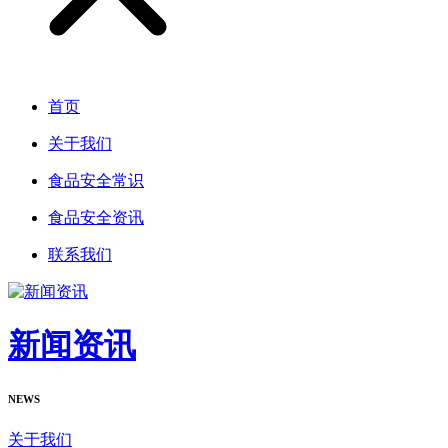
首页
关于我们
食品安全常识
食品安全资讯
联系我们
新闻资讯
NEWS
关于我们