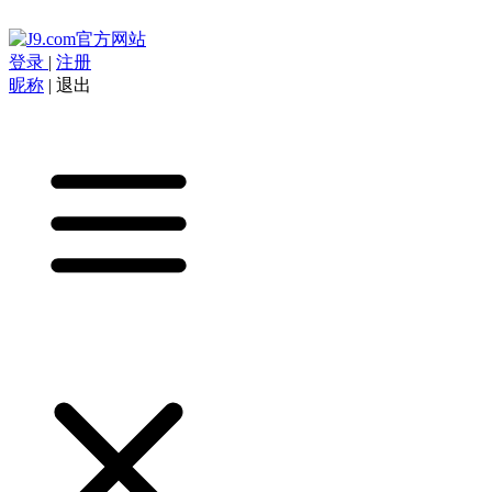
登录
|
注册
昵称
|
退出