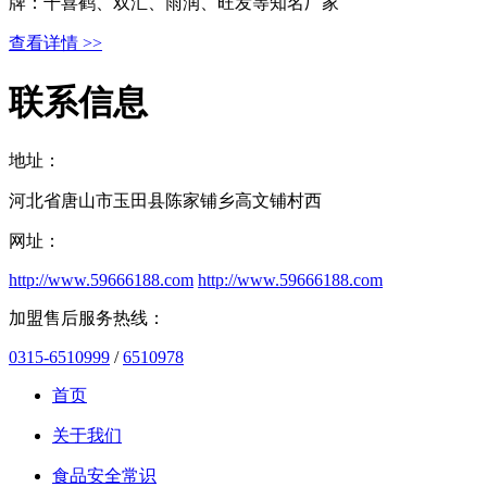
牌：千喜鹤、双汇、雨润、旺发等知名厂家
查看详情 >>
联系信息
地址：
河北省唐山市玉田县陈家铺乡高文铺村西
网址：
http://www.59666188.com
http://www.59666188.com
加盟售后服务热线：
0315-6510999
/
6510978
首页
关于我们
食品安全常识