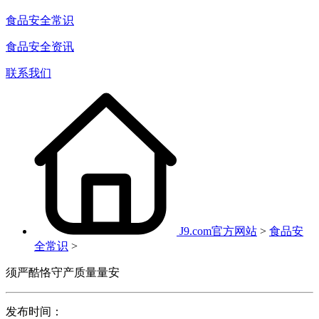
食品安全常识
食品安全资讯
联系我们
J9.com官方网站
>
食品安
全常识
>
须严酷恪守产质量量安
发布时间：