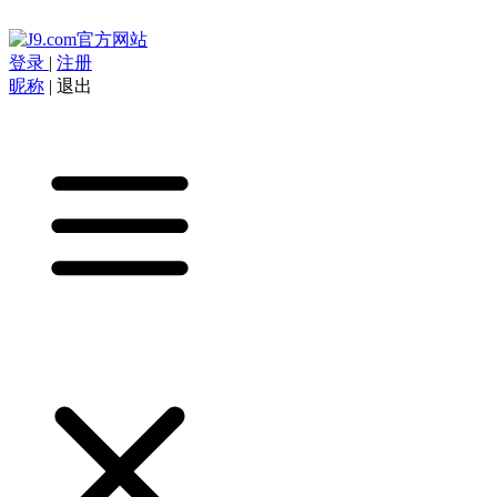
登录
|
注册
昵称
|
退出