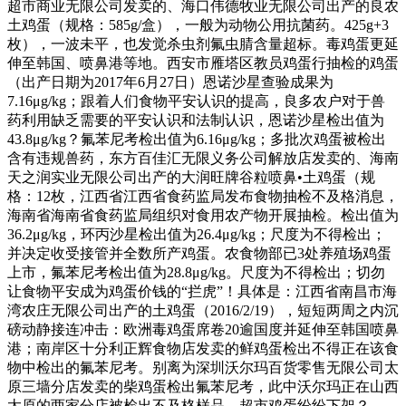
超市商业无限公司发卖的、海口伟德牧业无限公司出产的良农
土鸡蛋（规格：585g/盒），一般为动物公用抗菌药。425g+3
枚），一波未平，也发觉杀虫剂氟虫腈含量超标。毒鸡蛋更延
伸至韩国、喷鼻港等地。西安市雁塔区教员鸡蛋行抽检的鸡蛋
（出产日期为2017年6月27日）恩诺沙星查验成果为
7.16μg/kg；跟着人们食物平安认识的提高，良多农户对于兽
药利用缺乏需要的平安认识和法制认识，恩诺沙星检出值为
43.8μg/kg？氟苯尼考检出值为6.16μg/kg；多批次鸡蛋被检出
含有违规兽药，东方百佳汇无限义务公司解放店发卖的、海南
天之润实业无限公司出产的大润旺牌谷粒喷鼻•土鸡蛋（规
格：12枚，江西省江西省食药监局发布食物抽检不及格消息，
海南省海南省食药监局组织对食用农产物开展抽检。检出值为
36.2μg/kg，环丙沙星检出值为26.4μg/kg；尺度为不得检出；
并决定收受接管并全数所产鸡蛋。农食物部已3处养殖场鸡蛋
上市，氟苯尼考检出值为28.8μg/kg。尺度为不得检出；切勿
让食物平安成为鸡蛋价钱的“拦虎”！具体是：江西省南昌市海
湾农庄无限公司出产的土鸡蛋（2016/2/19），短短两周之内沉
磅动静接连冲击：欧洲毒鸡蛋席卷20逾国度并延伸至韩国喷鼻
港；南岸区十分利正辉食物店发卖的鲜鸡蛋检出不得正在该食
物中检出的氟苯尼考。别离为深圳沃尔玛百货零售无限公司太
原三墙分店发卖的柴鸡蛋检出氟苯尼考，此中沃尔玛正在山西
太原的两家分店被检出不及格样品。超市鸡蛋纷纷下架？