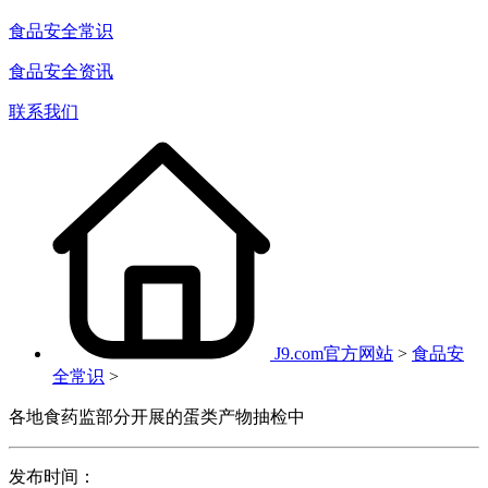
食品安全常识
食品安全资讯
联系我们
J9.com官方网站
>
食品安
全常识
>
各地食药监部分开展的蛋类产物抽检中
发布时间：