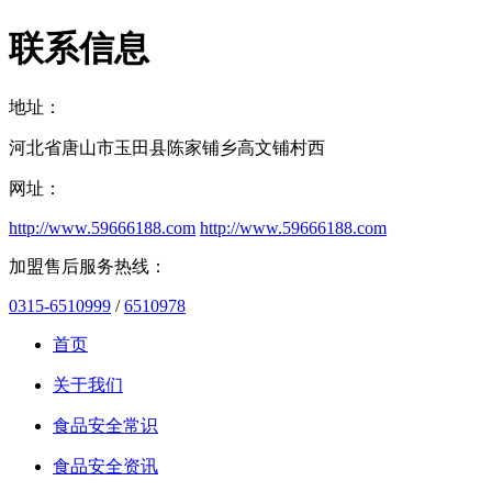
联系信息
地址：
河北省唐山市玉田县陈家铺乡高文铺村西
网址：
http://www.59666188.com
http://www.59666188.com
加盟售后服务热线：
0315-6510999
/
6510978
首页
关于我们
食品安全常识
食品安全资讯