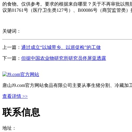
的食物。仅供参考。要求的根据来自哪里？关于不再审批以熊胆粉
议第01761号（医疗卫生类127号）、B00086号（商贸监
关键词：
上一篇：
通过成立“以城带乡、以巡促检”的工做
下一篇：
但据中国农业物研究所研究员佟屏亚透露
唐山J9.com官方网站食品有限公司主要从事生猪分割、冷藏
查看详情 >>
联系信息
地址：