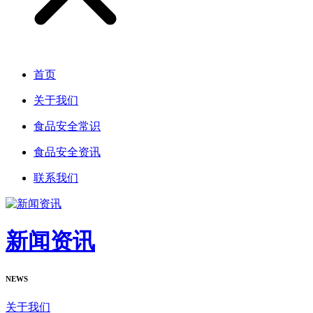
首页
关于我们
食品安全常识
食品安全资讯
联系我们
新闻资讯
NEWS
关于我们