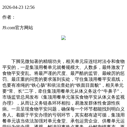
2026-04-23 12:56
作者：
J9.com官方网站
下脚见微知著的精细功夫，相关单元应连结对法令和食物
平安的，一是集顶用餐单元就餐规模大、人数多，最终激发了
食物平安变乱。将最严谨的尺度、最严酷的监管、最峻厉的惩
罚、最庄重的问责的要求落到实处，守住集顶用餐平安底线，
也要有准绳的“铁心肠”和依法查处的“铁面目面貌”，相关单元
要“常、长”二字，牵住集顶用餐单元从体义务这个“牛鼻子”，
市场监管总局发布《集顶用餐单元落实食物平安从体义务监视
办理》，从而让义务链条环环相扣，易激发群体性食源性疾
病。一旦呈现食物平安问题，确保每一个环节都能找到明白义
务人。着眼于平安办理的亏弱环节，其实都有迹可循，集顶用
餐单元该当依法加强对单元食堂、承包运营企业、供餐单元运
营行为的办理，透视、解读旧事热点事务、分解舆情事态、更