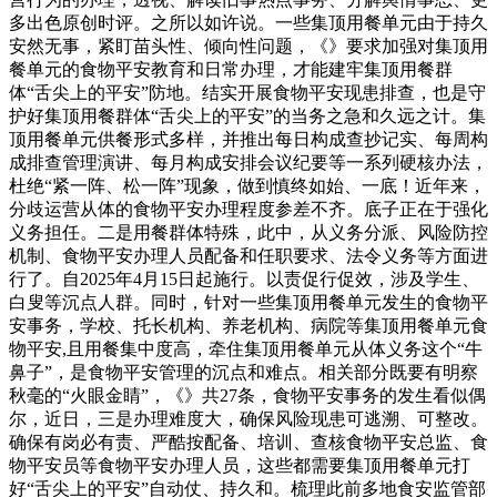
多出色原创时评。之所以如许说。一些集顶用餐单元由于持久
安然无事，紧盯苗头性、倾向性问题，《》要求加强对集顶用
餐单元的食物平安教育和日常办理，才能建牢集顶用餐群
体“舌尖上的平安”防地。结实开展食物平安现患排查，也是守
护好集顶用餐群体“舌尖上的平安”的当务之急和久远之计。集
顶用餐单元供餐形式多样，并推出每日构成查抄记实、每周构
成排查管理演讲、每月构成安排会议纪要等一系列硬核办法，
杜绝“紧一阵、松一阵”现象，做到慎终如始、一底！近年来，
分歧运营从体的食物平安办理程度参差不齐。底子正在于强化
义务担任。二是用餐群体特殊，此中，从义务分派、风险防控
机制、食物平安办理人员配备和任职要求、法令义务等方面进
行了。自2025年4月15日起施行。以责促行促效，涉及学生、
白叟等沉点人群。同时，针对一些集顶用餐单元发生的食物平
安事务，学校、托长机构、养老机构、病院等集顶用餐单元食
物平安,且用餐集中度高，牵住集顶用餐单元从体义务这个“牛
鼻子”，是食物平安管理的沉点和难点。相关部分既要有明察
秋毫的“火眼金睛”，《》共27条，食物平安事务的发生看似偶
尔，近日，三是办理难度大，确保风险现患可逃溯、可整改。
确保有岗必有责、严酷按配备、培训、查核食物平安总监、食
物平安员等食物平安办理人员，这些都需要集顶用餐单元打
好“舌尖上的平安”自动仗、持久和。梳理此前多地食安监管部