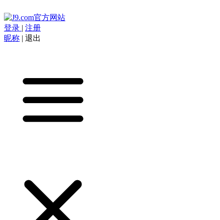
登录
|
注册
昵称
|
退出