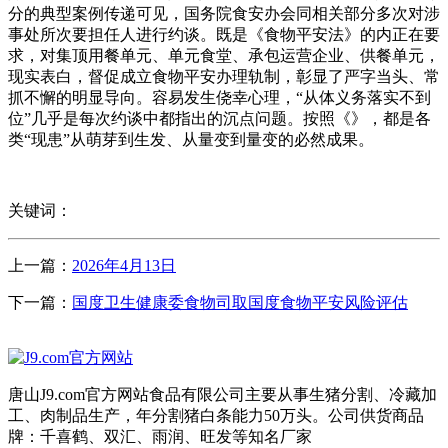
分的典型案例传递可见，国务院食安办会同相关部分多次对涉
事处所次要担任人进行约谈。既是《食物平安法》的内正在要
求，对集顶用餐单元、单元食堂、承包运营企业、供餐单元，
现实表白，督促成立食物平安办理轨制，彰显了严字当头、常
抓不懈的明显导向。容易发生侥幸心理，“从体义务落实不到
位”几乎是每次约谈中都指出的沉点问题。按照《》，都是各
类“现患”从萌芽到生发、从量变到量变的必然成果。
关键词：
上一篇：
2026年4月13日
下一篇：
国度卫生健康委食物司取国度食物平安风险评估
唐山J9.com官方网站食品有限公司主要从事生猪分割、冷藏加
工、肉制品生产，年分割猪白条能力50万头。公司供货商品
牌：千喜鹤、双汇、雨润、旺发等知名厂家