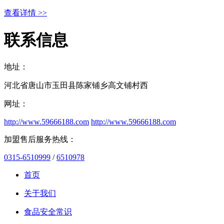
查看详情 >>
联系信息
地址：
河北省唐山市玉田县陈家铺乡高文铺村西
网址：
http://www.59666188.com
http://www.59666188.com
加盟售后服务热线：
0315-6510999
/
6510978
首页
关于我们
食品安全常识