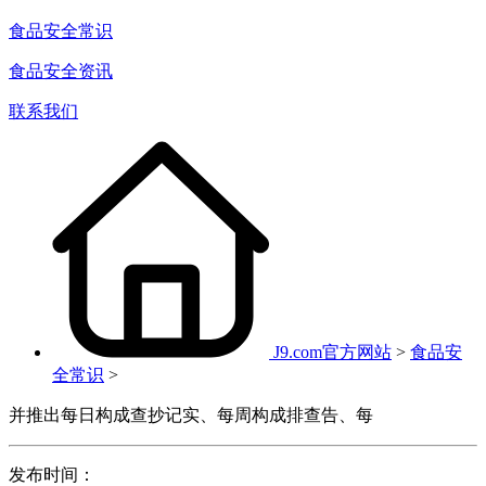
食品安全常识
食品安全资讯
联系我们
J9.com官方网站
>
食品安
全常识
>
并推出每日构成查抄记实、每周构成排查告、每
发布时间：