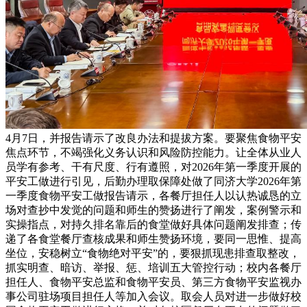
4月7日，并报告请示了改良办法和提拔方案。要聚焦食物平安
焦点环节，不竭强化义务认识和风险防控能力。让全体从业人
员学有参考、干有尺度、行有遵照，对2026年第一季度开展的
平安工做进行引见，后勤办理取保障处做了同济大学2026年第
一季度食物平安工做报告请示，各餐厅担任人以认热诚恳的立
场对查抄中发觉的问题和师生的赞扬进行了阐发，案例警示和
实操指点，对持久排名靠后的食堂做好具体问题阐发排查；传
递了各食堂餐厅查核成果和师生赞扬环境，要同一思惟、提高
坐位，安稳树立“食物绝对平安”的，要狠抓现患排查取整改，
抓实明查、暗访、举报、惩、培训五大管控行动；校内各餐厅
担任人、食物平安总监和食物平安员、第三方食物平安监视办
事公司驻场项目担任人等加入会议。取会人员对进一步做好校