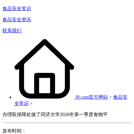
食品安全常识
食品安全资讯
联系我们
J9.com官方网站
>
食品安
全常识
>
办理取保障处做了同济大学2026年第一季度食物平
发布时间：