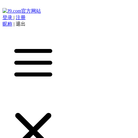
登录
|
注册
昵称
|
退出