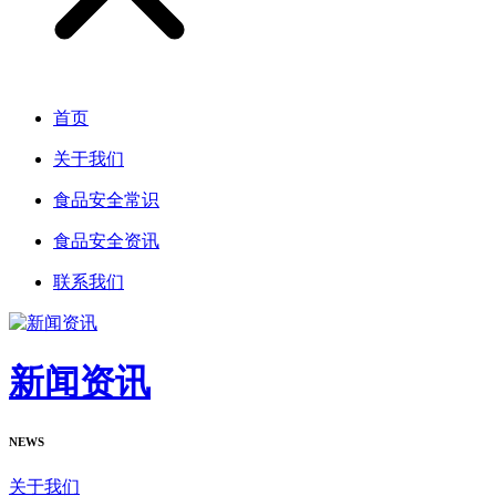
首页
关于我们
食品安全常识
食品安全资讯
联系我们
新闻资讯
NEWS
关于我们