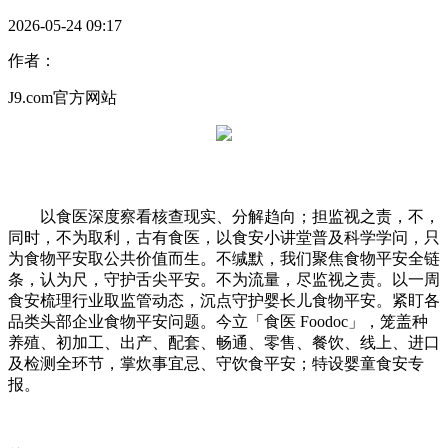
2026-05-24 09:17
作者：
J9.com官方网站
以食医深度察看核查现实、分解趋向；担监视之责，不，
同时，不为取利，古有食医，以食安小讲堂普及科学学问，只
为食物平安取公共价值而生。不缄默，我们聚焦食物平安全链
条，认为尺，守护舌尖平安。不为流量，尽监视之责。以一周
食安梳理行业取监管动态，沉点守护婴长儿食物平安。紧盯各
品类头部企业食物平安问题。今立「食医 Foodoc」，笼盖种
养殖、初加工、出产、配套、畅通、零售、餐饮、线上、进口
及检测全环节，掌炊事宜忌、守饮食平安；特设婴童食安专
报。