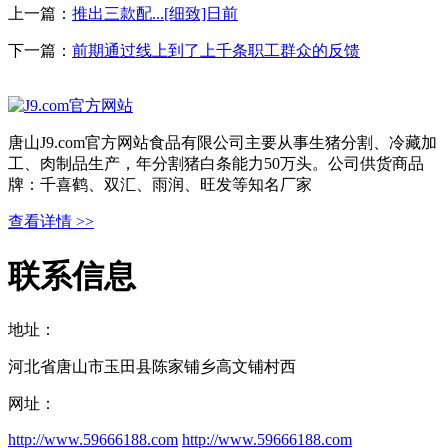
上一篇：
推出三款配...[细致]日前
下一篇：
前期通过线上到了上千条职工群众的反馈
唐山J9.com官方网站食品有限公司主要从事生猪分割、冷藏加
工、肉制品生产，年分割猪白条能力50万头。公司供货商品
牌：千喜鹤、双汇、雨润、旺发等知名厂家
查看详情 >>
联系信息
地址：
河北省唐山市玉田县陈家铺乡高文铺村西
网址：
http://www.59666188.com
http://www.59666188.com