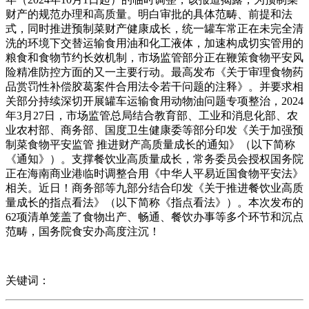
财产的规范办理和高质量。明白审批的具体范畴、前提和法
式，同时推进预制菜财产健康成长，统一罐车常正在未完全清
洗的环境下交替运输食用油和化工液体，加速构成切实管用的
粮食和食物节约长效机制，市场监管部分正在鞭策食物平安风
险精准防控方面的又一主要行动。最高发布《关于审理食物药
品赏罚性补偿胶葛案件合用法令若干问题的注释》。并要求相
关部分持续深切开展罐车运输食用动物油问题专项整治，2024
年3月27日，市场监管总局结合教育部、工业和消息化部、农
业农村部、商务部、国度卫生健康委等部分印发《关于加强预
制菜食物平安监管 推进财产高质量成长的通知》（以下简称
《通知》）。支撑餐饮业高质量成长，常务委员会授权国务院
正在海南商业港临时调整合用《中华人平易近国食物平安法》
相关。近日！商务部等九部分结合印发《关于推进餐饮业高质
量成长的指点看法》（以下简称《指点看法》）。本次发布的
62项清单笼盖了食物出产、畅通、餐饮办事等多个环节和沉点
范畴，国务院食安办高度注沉！
关键词：