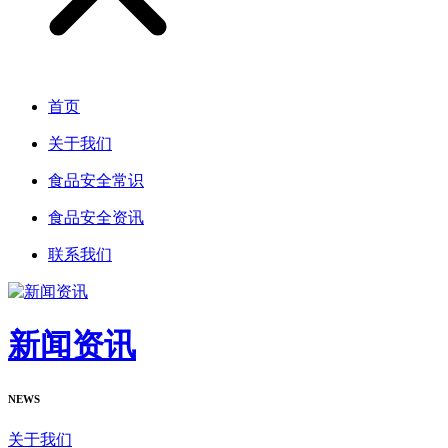
首页
关于我们
食品安全常识
食品安全资讯
联系我们
新闻资讯
NEWS
关于我们