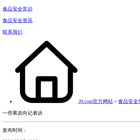
食品安全常识
食品安全资讯
联系我们
J9.com官方网站
>
食品安全
一些果农向记者诉
发布时间：