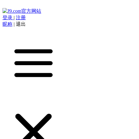
登录
|
注册
昵称
|
退出