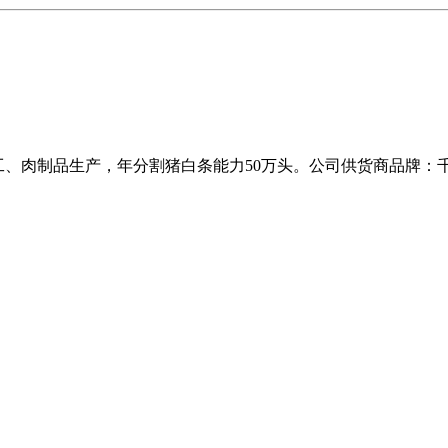
加工、肉制品生产，年分割猪白条能力50万头。公司供货商品牌