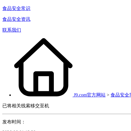
食品安全常识
食品安全资讯
联系我们
J9.com官方网站
>
食品安全
已将相关线索移交至机
发布时间：