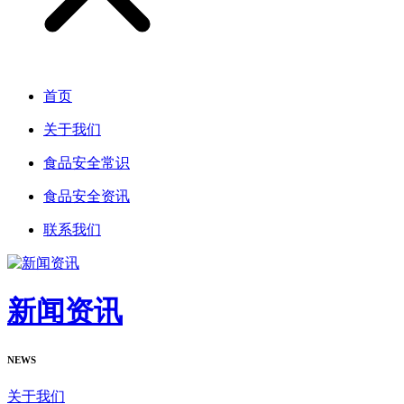
首页
关于我们
食品安全常识
食品安全资讯
联系我们
新闻资讯
NEWS
关于我们