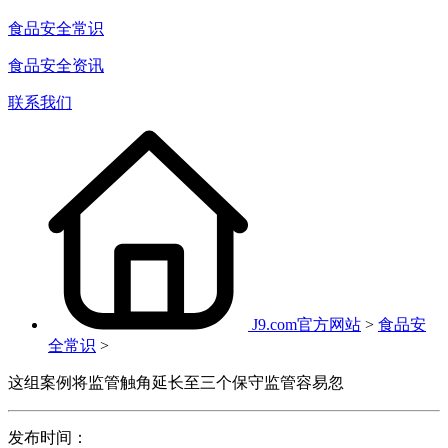
食品安全常识
食品安全资讯
联系我们
J9.com官方网站
>
食品安
全常识
>
这组案例将监管触角延长至三个保守监管容易忽
发布时间：