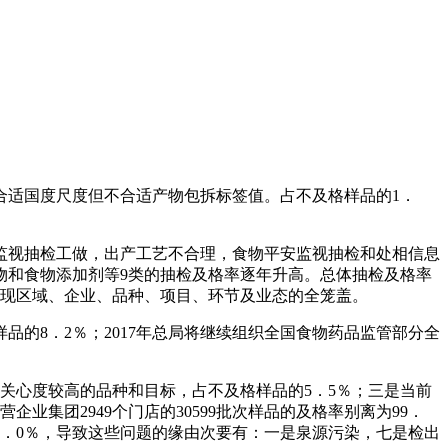
适国度尺度但不合适产物包拆标签值。占不及格样品的1．
物监视抽检工做，出产工艺不合理，食物平安监视抽检和处相信息
物和食物添加剂等9类的抽检及格率逐年升高。总体抽检及格率
渐实现区域、企业、品种、项目、环节及业态的全笼盖。
8．2％；2017年总局将继续组织全国食物药品监管部分全
关心度较高的品种和目标，占不及格样品的5．5％；三是当前
企业集团2949个门店的30599批次样品的及格率别离为99．
98．0％，导致这些问题的缘由次要有：一是泉源污染，七是检出