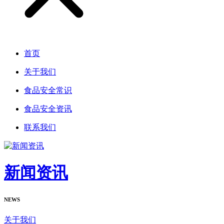
首页
关于我们
食品安全常识
食品安全资讯
联系我们
新闻资讯
NEWS
关于我们