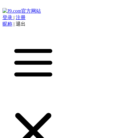
登录
|
注册
昵称
|
退出