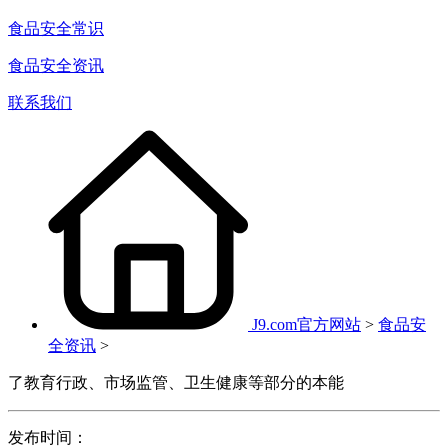
食品安全常识
食品安全资讯
联系我们
J9.com官方网站
>
食品安
全资讯
>
了教育行政、市场监管、卫生健康等部分的本能
发布时间：