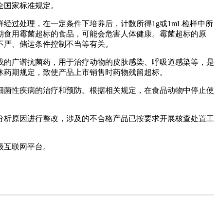
全国家标准规定。
过处理，在一定条件下培养后，计数所得1g或1mL检样中所
期食用霉菌超标的食品，可能会危害人体健康。霉菌超标的原
不严、储运条件控制不当等有关。
的广谱抗菌药，用于治疗动物的皮肤感染、呼吸道感染等，是
休药期规定，致使产品上市销售时药物残留超标。
菌性疾病的治疗和预防。根据相关规定，在食品动物中停止使
析原因进行整改，涉及的不合格产品已按要求开展核查处置工
级互联网平台。