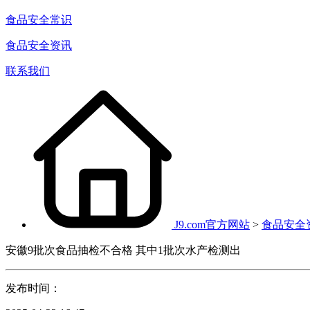
食品安全常识
食品安全资讯
联系我们
J9.com官方网站
>
食品安全
安徽9批次食品抽检不合格 其中1批次水产检测出
发布时间：