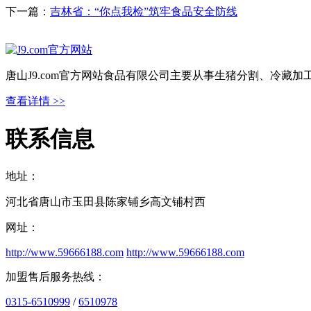
下一篇：
吉林省：“你点我检”筑牢食品安全防线
唐山J9.com官方网站食品有限公司主要从事生猪分割、冷藏
查看详情 >>
联系信息
地址：
河北省唐山市玉田县陈家铺乡高文铺村西
网址：
http://www.59666188.com
http://www.59666188.com
加盟售后服务热线：
0315-6510999
/
6510978