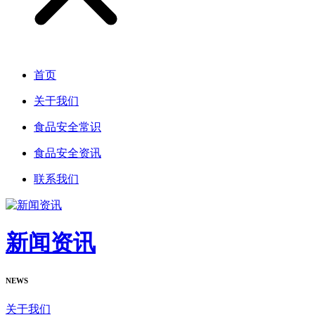
首页
关于我们
食品安全常识
食品安全资讯
联系我们
新闻资讯
NEWS
关于我们