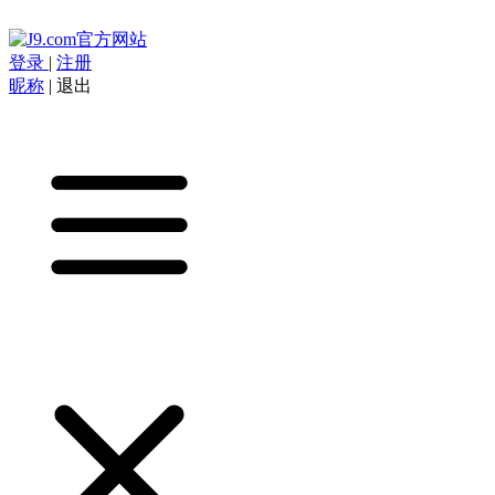
登录
|
注册
昵称
|
退出