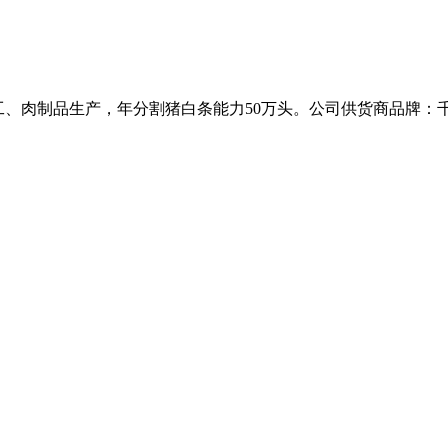
加工、肉制品生产，年分割猪白条能力50万头。公司供货商品牌