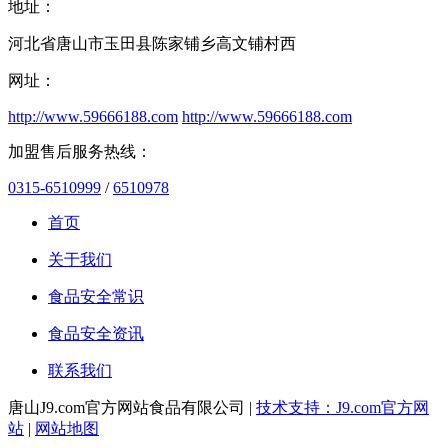
地址：
河北省唐山市玉田县陈家铺乡高文铺村西
网址：
http://www.59666188.com
http://www.59666188.com
加盟售后服务热线：
0315-6510999
/
6510978
首页
关于我们
食品安全常识
食品安全资讯
联系我们
唐山J9.com官方网站食品有限公司 |
技术支持：J9.com官方网
站
|
网站地图