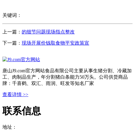
关键词：
上一篇：
的细节问题现场指点整改
下一篇：
现场开展价钱取食物平安政策宣
唐山J9.com官方网站食品有限公司主要从事生猪分割、冷藏加
工、肉制品生产，年分割猪白条能力50万头。公司供货商品
牌：千喜鹤、双汇、雨润、旺发等知名厂家
查看详情 >>
联系信息
地址：