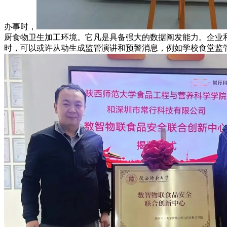
办事时，
厨食物卫生加工环境。它凡是具备强大的数据阐发能力。企业
时，可以或许从动生成监管演讲和预警消息，例如学校食堂监管更