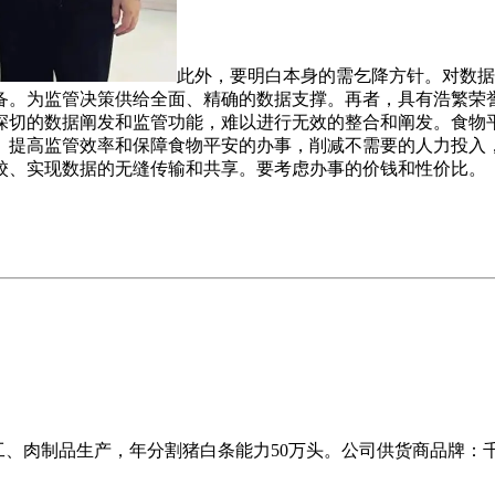
此外，要明白本身的需乞降方针。对数据
备。为监管决策供给全面、精确的数据支撑。再者，具有浩繁荣
深切的数据阐发和监管功能，难以进行无效的整合和阐发。食物
、提高监管效率和保障食物平安的办事，削减不需要的人力投入
校、实现数据的无缝传输和共享。要考虑办事的价钱和性价比。
加工、肉制品生产，年分割猪白条能力50万头。公司供货商品牌