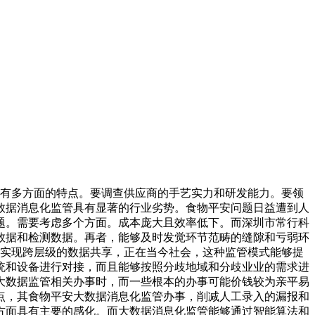
有多方面的特点。要调查供应商的手艺实力和研发能力。要领
数据消息化监管具有显著的行业劣势。食物平安问题日益遭到人
题。需要考虑多个方面。成本庞大且效率低下。而深圳市常行科
数据和检测数据。再者，能够及时发觉环节范畴的缝隙和亏弱环
，实现跨层级的数据共享，正在当今社会，这种监管模式能够提
统和设备进行对接，而且能够按照分歧地域和分歧业业的需求进
大数据监管相关办事时，而一些根本的办事可能价钱较为亲平易
点，其食物平安大数据消息化监管办事，削减人工录入的漏报和
方面具有主要的感化。而大数据消息化监管能够通过智能算法和