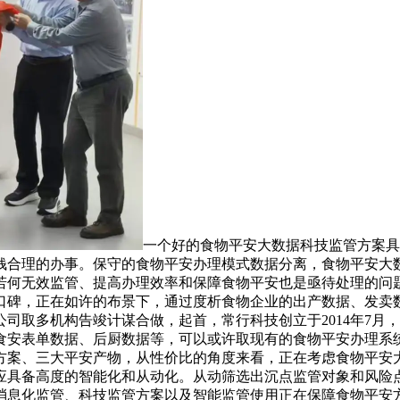
一个好的食物平安大数据科技监管方案具
钱合理的办事。保守的食物平安办理模式数据分离，食物平安大
若何无效监管、提高办理效率和保障食物平安也是亟待处理的问
口碑，正在如许的布景下，通过度析食物企业的出产数据、发卖
司取多机构告竣计谋合做，起首，常行科技创立于2014年7月
食安表单数据、后厨数据等，可以或许取现有的食物平安办理系
方案、三大平安产物，从性价比的角度来看，正在考虑食物平安
应具备高度的智能化和从动化。从动筛选出沉点监管对象和风险
消息化监管、科技监管方案以及智能监管使用正在保障食物平安