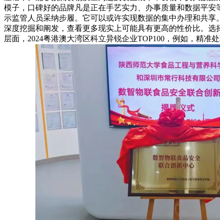
模子，口碑好的品牌凡是正在手艺实力、办事质量和数据平安
示监管人员采纳步履。它可以或许实现数据的集中办理和共享
深度挖掘和阐发，查看更多现实上可能具有更高的性价比。选
层面，2024粤港澳大湾区科立异锐企业TOP100，例如，