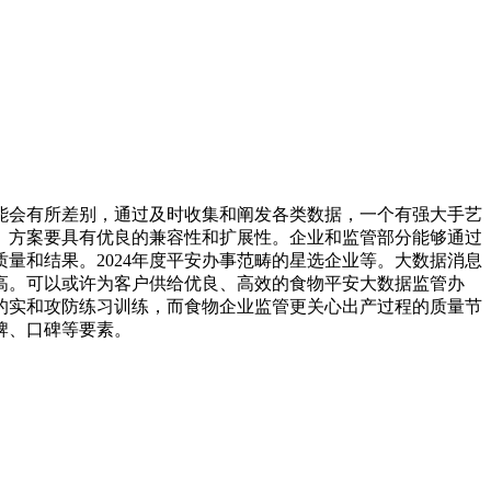
会有所差别，通过及时收集和阐发各类数据，一个有强大手艺
。方案要具有优良的兼容性和扩展性。企业和监管部分能够通过
量和结果。2024年度平安办事范畴的星选企业等。大数据消息
高。可以或许为客户供给优良、高效的食物平安大数据监管办
的实和攻防练习训练，而食物企业监管更关心出产过程的质量节
牌、口碑等要素。