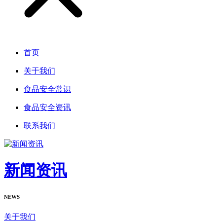
首页
关于我们
食品安全常识
食品安全资讯
联系我们
新闻资讯
NEWS
关于我们