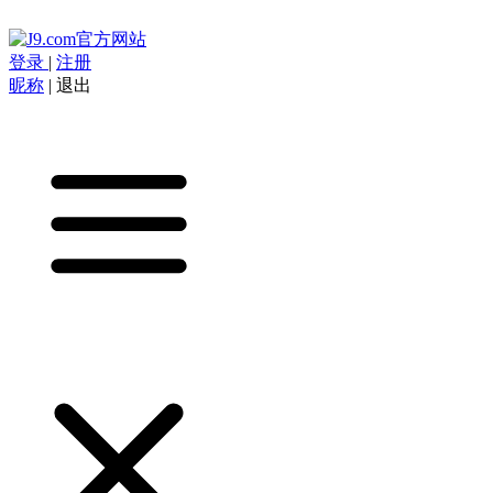
登录
|
注册
昵称
|
退出