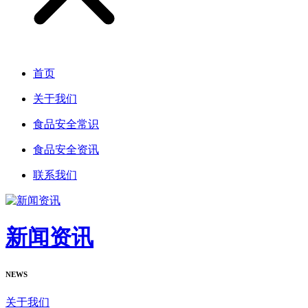
首页
关于我们
食品安全常识
食品安全资讯
联系我们
新闻资讯
NEWS
关于我们