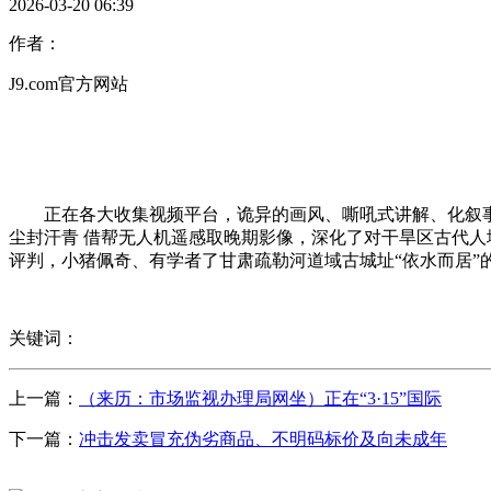
2026-03-20 06:39
作者：
J9.com官方网站
正在各大收集视频平台，诡异的画风、嘶吼式讲解、化叙事…
尘封汗青 借帮无人机遥感取晚期影像，深化了对干旱区古代人
评判，小猪佩奇、有学者了甘肃疏勒河道域古城址“依水而居”
关键词：
上一篇：
（来历：市场监视办理局网坐）正在“3·15”国际
下一篇：
冲击发卖冒充伪劣商品、不明码标价及向未成年