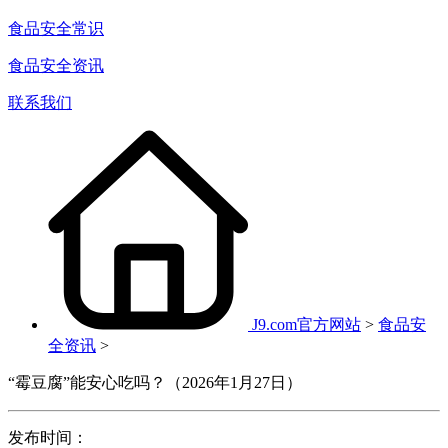
食品安全常识
食品安全资讯
联系我们
J9.com官方网站
>
食品安
全资讯
>
“霉豆腐”能安心吃吗？（2026年1月27日）
发布时间：