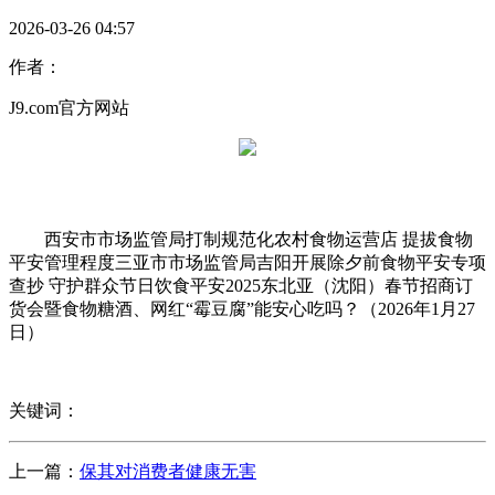
2026-03-26 04:57
作者：
J9.com官方网站
西安市市场监管局打制规范化农村食物运营店 提拔食物
平安管理程度三亚市市场监管局吉阳开展除夕前食物平安专项
查抄 守护群众节日饮食平安2025东北亚（沈阳）春节招商订
货会暨食物糖酒、网红“霉豆腐”能安心吃吗？（2026年1月27
日）
关键词：
上一篇：
保其对消费者健康无害