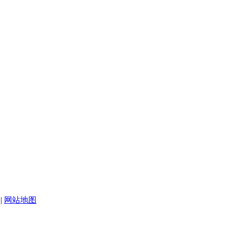
|
网站地图