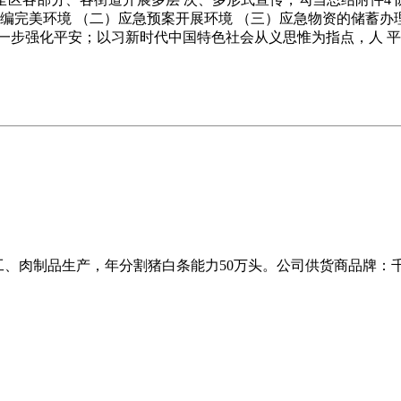
编完美环境 （二）应急预案开展环境 （三）应急物资的储蓄办
一步强化平安；以习新时代中国特色社会从义思惟为指点，人 
加工、肉制品生产，年分割猪白条能力50万头。公司供货商品牌