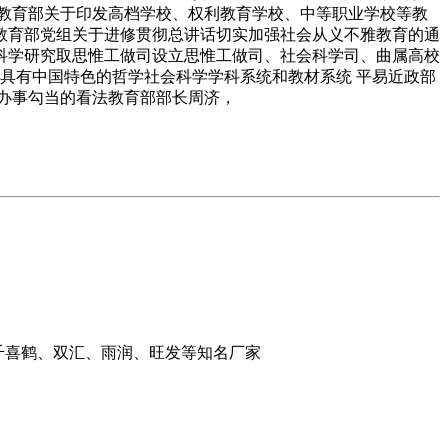
教育部关于印发高档学校、权利教育学校、中等职业学校等教
知教育部党组关于进修贯彻总讲话切实加强社会从义不雅教育的通
科学研究取思惟工做司设立思惟工做司、社会科学司、曲属高校
具有中国特色的哲学社会科学学科系统和教材系统 平易近政部
意愿办事勾当的看法教育部部长周济，
：千喜鹤、双汇、雨润、旺发等知名厂家