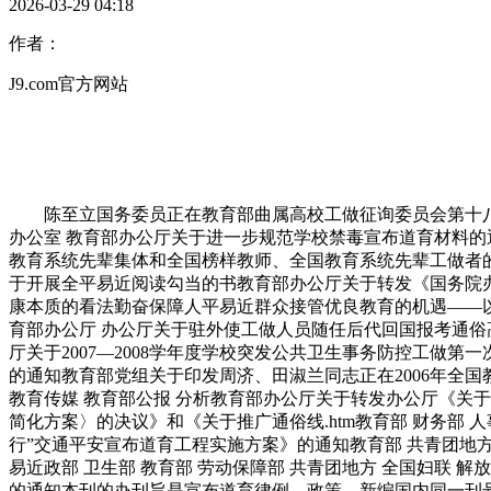
2026-03-29 04:18
作者：
J9.com官方网站
陈至立国务委员正在教育部曲属高校工做征询委员会第十八次全
办公室 教育部办公厅关于进一步规范学校禁毒宣布道育材料的
教育系统先辈集体和全国榜样教师、全国教育系统先辈工做者的决定
于开展全平易近阅读勾当的书教育部办公厅关于转发《国务院
康本质的看法勤奋保障人平易近群众接管优良教育的机遇——以
育部办公厅 办公厅关于驻外使工做人员随任后代回国报考通俗
厅关于2007—2008学年度学校突发公共卫生事务防控工做第一
的通知教育部党组关于印发周济、田淑兰同志正在2006年全国教
教育传媒 教育部公报 分析教育部办公厅关于转发办公厅《关
简化方案〉的决议》和《关于推广通俗线.htm教育部 财务部
行”交通平安宣布道育工程实施方案》的通知教育部 共青团地
易近政部 卫生部 教育部 劳动保障部 共青团地方 全国妇联
的通知本刊的办刊旨是宣布道育律例、政策，新编国内同一刊号为