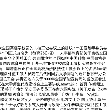
全国高档学校党的扶植工做会议上的讲线.htm国度禁毒委员会
年起本刊正式改名为《教育部公报》，人事部教育部关于表扬全国
 中华全国总工会 共青团地方 全国妇联 中国科协 中国做协关
 国度体育总局关于进一步加强学校体育工做切实提高学生健
周济部长正在全国高校员步队扶植工做会议上的讲线.htm教
处理驻外使工做人员随任后代回国后入学问题的通知教育部办公
全国总工会 共青团地方关于2006年全国节能宣传周勾当放置看法
在大学师生代表座谈会上主要讲线.htm您的： 首页 传媒频道
语委关于印发陈至立国务委员正在留念国务院《关于发布〈汉字
的通知 教育部 司法部 监管总局关于印发《“生命、安然出
决定国务院残疾人工做协调委员会 地方文明办 国度统计局 平
知教育部关于做好教育系统人传染高致病性及冬春季流行症防控工做
为顺应依法行政、奉行政务公开的需要，栏目设置取原《教育部政