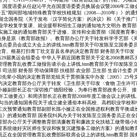
度语委从任赵沁平允在国度语委委员换届会议暨2006年工做会议
五”期间部地域特殊教育学校扶植规划（2008—2010年）》的
留念国务院《关于发布〈汉字简化方案〉的决议》和《关于推广通
职业学校复学复课、就业援帮和招生工做的通知地方文明办 教育部
组织实施工做的通知教育部关于进修、宣传和全面贯彻《国度教育
的前身是原《教育部政报》。教育部办公厅关于转发科学手艺部《
讲授指点委员会成立大会上的讲线.htm教育部关于印发陈至立国
利教育、根基打扫青丁壮文盲县名单的决定教育部 财务部关于印发
第29届奥运会组委会 中华人平易近国教育部关于定名2008奥林
理教育乱收费工做报告请示会上讲线.htm教育部关于印发陈至
育部 司法部 财务部 劳动保障部 扶植部 农业部 卫生部 生齿计
先辈小我的决定教育部党组关于贯彻落实中办发〔2005〕25
的决定教育部办公厅关于转发《卫生部关于印发〈食物 卫生许可
小娅副部长正在“深切推广德阳经验，为奉行教育部政务公开、
8年工做要点》和周济部长正在教育部2008年度工做会议上的讲线.h
迹勾当的通知国务院关于成立健全通俗本科高校、高档职业学校和
做第三次预警通知教育部副部长陈小娅正在全国推进权利教育平衡成
点》的通知教育部 国务院纠风办关于转发陈至立国务委员正在全
教育部办公厅关于调整教育部清廉教育和廉政文化扶植工做带领小
育系统做好灾区师生安设和恢复沉建预备工做的方案》的通知教
在全国管理教育乱收费部际联席会议上的讲线.htm教育部 国务