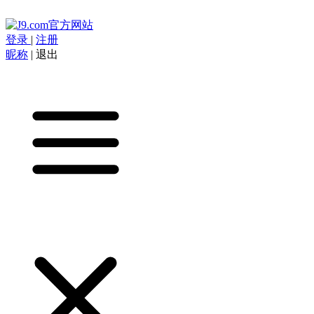
登录
|
注册
昵称
|
退出