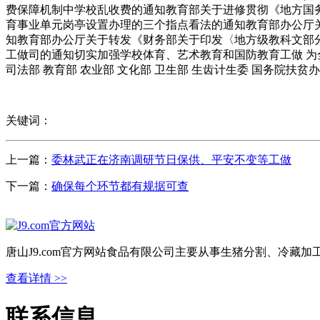
费保障机制中学校乱收费的通知教育部关于进修贯彻《地方国
育事业单元岗亭设置办理的三个指点看法的通知教育部办公厅关
知教育部办公厅关于转发《财务部关于印发〈地方级教科文部
工做司的通知切实加强学校体育、艺术教育和国防教育工做 为
司法部 教育部 农业部 文化部 卫生部 生齿计生委 国务院扶
关键词：
上一篇：
委林武正在济南调研节日保供、平安不变等工做
下一篇：
确保每个环节都有规据可查
唐山J9.com官方网站食品有限公司主要从事生猪分割、冷藏
查看详情 >>
联系信息