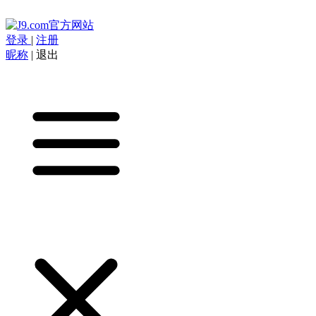
登录
|
注册
昵称
|
退出