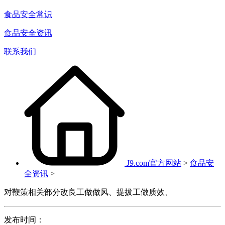
食品安全常识
食品安全资讯
联系我们
J9.com官方网站
>
食品安
全资讯
>
对鞭策相关部分改良工做做风、提拔工做质效、
发布时间：