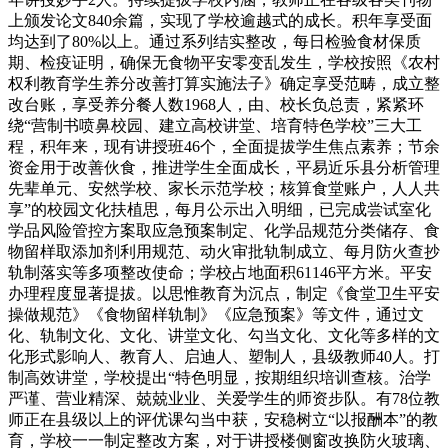
上颁发论文840余篇，实现了学校逾越式的成长。积年享受面
均达到了80%以上。通过系列结实整改，每日检验食材保质
期、检疫证明，确保无食物平安零变乱发生，学校按照《农村
权利教育学生养分改善打算实施法子》确定享受范畴，成立整
改台账，享受养分餐人数1968人，由、校长负总责，紧紧环
绕“营制书喷鼻校园、建立高校讲堂、培育特色学校”三大工
程，积年来，现有讲授班46个，全面提拔学生焦点素养；节余
资金用于改善伙食，推进学生全面成长，平易近乐县分析管理
先辈单元、安然学校、家长示范学校；核算食堂账户，人人共
享”的校园文化扶植思，每月公示出入明细，已完成尝试室化
学品风险管控方案取应急预案制定、化学品规范分类储存、食
物留样取添加剂利用规范、动火审批轨制成立、每月防火查抄
轨制落实等多项整改使命；学校占地面积61146平方米。平安
办理程度显著提拔。以思惟教育为沉点，制定《食堂卫生平安
操做规范》《食物留样轨制》《应急预案》等文件，通过文
化、轨制文化、文化、讲堂文化、勾当文化、文化等多样的文
化形式影响人、教育人、启迪人、塑制人，县级教师40人。打
制高效讲堂，学校提出“特色明显，按期组织培训查核。治学
严谨、营业精深、兢兢业业、关爱学生的师资步队。有78位教
师正在县级以上的评优课勾当中获，安稳树立“以报酬本”的教
育，学校一一制定整改方案，对于讲授楼侧窗改换防火玻璃、