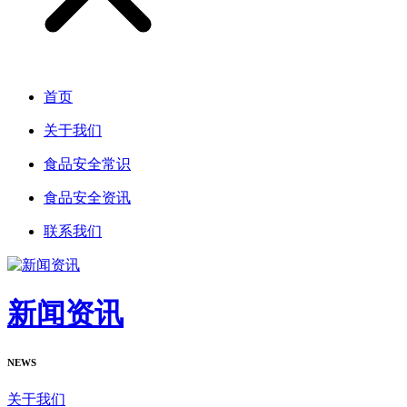
首页
关于我们
食品安全常识
食品安全资讯
联系我们
新闻资讯
NEWS
关于我们