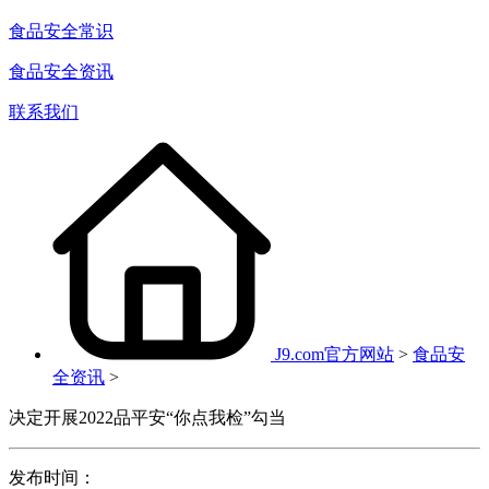
食品安全常识
食品安全资讯
联系我们
J9.com官方网站
>
食品安
全资讯
>
决定开展2022品平安“你点我检”勾当
发布时间：