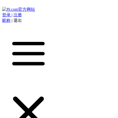
登录
|
注册
昵称
|
退出