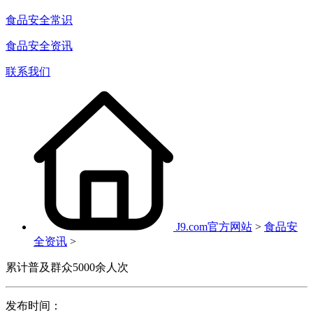
食品安全常识
食品安全资讯
联系我们
J9.com官方网站
>
食品安
全资讯
>
累计普及群众5000余人次
发布时间：