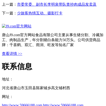
上一篇：
市委常委、副市长李明泉带队查抄肉成品发卖及
下一篇：
少旅客热情互动、摄影打卡
唐山J9.com官方网站食品有限公司主要从事生猪分割、冷藏加
工、肉制品生产，年分割猪白条能力50万头。公司供货商品
牌：千喜鹤、双汇、雨润、旺发等知名厂家
查看详情 >>
联系信息
地址：
河北省唐山市玉田县陈家铺乡高文铺村西
网址：
http://www.59666188.com
http://www.59666188.com