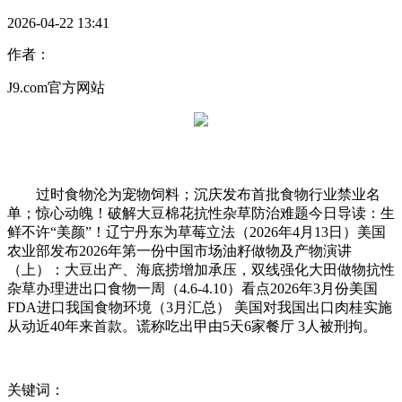
2026-04-22 13:41
作者：
J9.com官方网站
过时食物沦为宠物饲料；沉庆发布首批食物行业禁业名
单；惊心动魄！破解大豆棉花抗性杂草防治难题今日导读：生
鲜不许“美颜”！辽宁丹东为草莓立法（2026年4月13日）美国
农业部发布2026年第一份中国市场油籽做物及产物演讲
（上）：大豆出产、海底捞增加承压，双线强化大田做物抗性
杂草办理进出口食物一周（4.6-4.10）看点2026年3月份美国
FDA进口我国食物环境（3月汇总） 美国对我国出口肉桂实施
从动近40年来首款。谎称吃出甲由5天6家餐厅 3人被刑拘。
关键词：