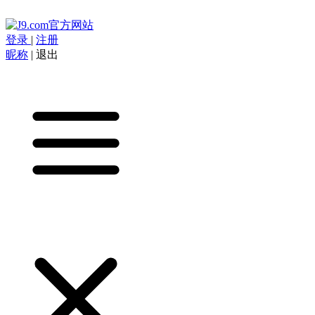
登录
|
注册
昵称
|
退出