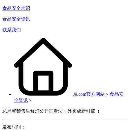
食品安全常识
食品安全资讯
联系我们
J9.com官方网站
>
食品安
全资讯
>
总局就禁售生鲜灯公开征看法；外卖成新引擎（
发布时间：