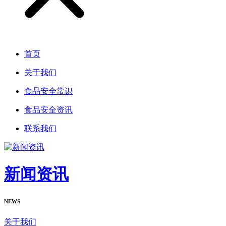
首页
关于我们
食品安全常识
食品安全资讯
联系我们
新闻资讯
NEWS
关于我们