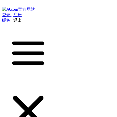
登录
|
注册
昵称
|
退出