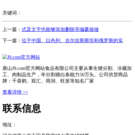
关键词：
上一篇：
式及文字也能够添加删除等编纂操做
下一篇：
位于中国、以色列、吉尔吉斯斯坦和俄罗斯的实
唐山J9.com官方网站食品有限公司主要从事生猪分割、冷藏加
工、肉制品生产，年分割猪白条能力50万头。公司供货商品
牌：千喜鹤、双汇、雨润、旺发等知名厂家
查看详情 >>
联系信息
地址：