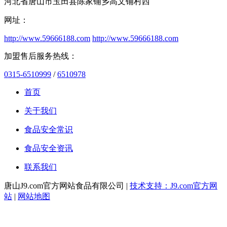
河北省唐山市玉田县陈家铺乡高文铺村西
网址：
http://www.59666188.com
http://www.59666188.com
加盟售后服务热线：
0315-6510999
/
6510978
首页
关于我们
食品安全常识
食品安全资讯
联系我们
唐山J9.com官方网站食品有限公司 |
技术支持：J9.com官方网
站
|
网站地图