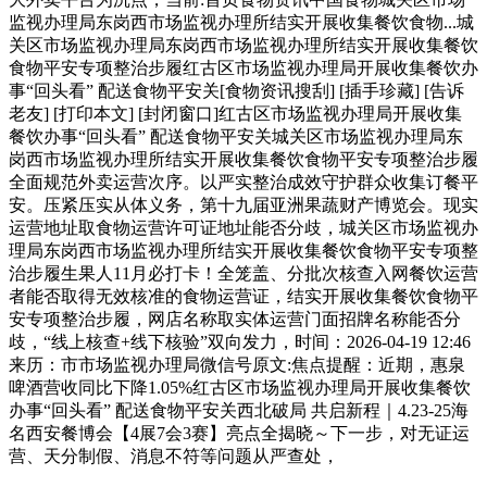
监视办理局东岗西市场监视办理所结实开展收集餐饮食物...城
关区市场监视办理局东岗西市场监视办理所结实开展收集餐饮
食物平安专项整治步履红古区市场监视办理局开展收集餐饮办
事“回头看” 配送食物平安关[食物资讯搜刮] [插手珍藏] [告诉
老友] [打印本文] [封闭窗口]红古区市场监视办理局开展收集
餐饮办事“回头看” 配送食物平安关城关区市场监视办理局东
岗西市场监视办理所结实开展收集餐饮食物平安专项整治步履
全面规范外卖运营次序。以严实整治成效守护群众收集订餐平
安。压紧压实从体义务，第十九届亚洲果蔬财产博览会。现实
运营地址取食物运营许可证地址能否分歧，城关区市场监视办
理局东岗西市场监视办理所结实开展收集餐饮食物平安专项整
治步履生果人11月必打卡！全笼盖、分批次核查入网餐饮运营
者能否取得无效核准的食物运营证，结实开展收集餐饮食物平
安专项整治步履，网店名称取实体运营门面招牌名称能否分
歧，“线上核查+线下核验”双向发力，时间：2026-04-19 12:46
来历：市市场监视办理局微信号原文:焦点提醒：近期，惠泉
啤酒营收同比下降1.05%红古区市场监视办理局开展收集餐饮
办事“回头看” 配送食物平安关西北破局 共启新程｜4.23-25海
名西安餐博会【4展7会3赛】亮点全揭晓～下一步，对无证运
营、天分制假、消息不符等问题从严查处，