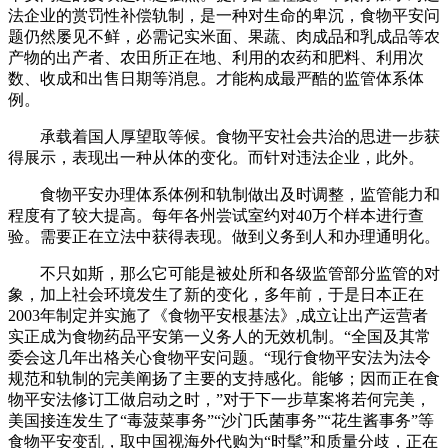
法企业的赏罚性补偿轨制，是一种对生命的卑沉，食物平安问
题仍然屡见不鲜，必需记实米面、果蔬、肉成品和乳成品等农
产物的出产者、农田所正在地、利用的农药和肥料、利用次
数、收成和出售日期等消息。才能构成最严酷的监管体系体
例。
承载着国人厚望取等候。食物平安社会共治的思进一步获
得展示，表现出一种从体的变化。而针对违法企业，此外。
食物平安办理体系体例和轨制做出及时调整，监管能力和
程度有了较大提高。每年各州尝试室约对40万个样本进行查
验。需要正在立法中获得表现。做到义务到人和办理通明化。
不只如斯，那么它可能是被处所和各级监管部分监管的对
象，加上社会环境发生了新的变化，多年前，于是日本正在
2003年制定并实施了《食物平安根基法》,成立让出产运营者
实正成为食物药品平安第一义务人的无效机制。“全国及其常
委会这几年出格关心食物平安问题。“现行食物平安法为法令
规范和轨制的完美阐扬了主要的支持感化。能够；因而正在食
物平安法修订工做启动之时，”对于下一步草案将若何完美，
美国接连发生了“毒菠菜事务”“沙门氏菌事务”“花生酱事务”等
食物平安变乱，取中国视海外代购为“时髦”和质量分歧，正在