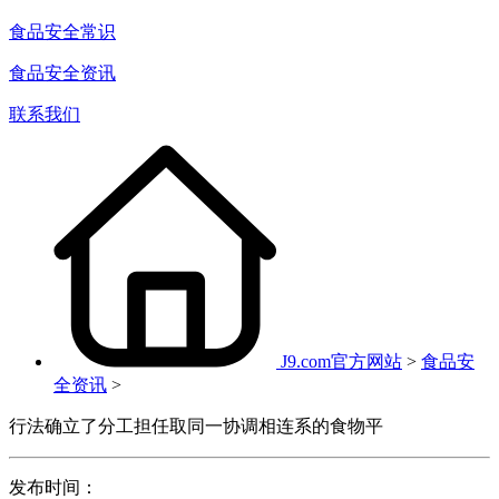
食品安全常识
食品安全资讯
联系我们
J9.com官方网站
>
食品安
全资讯
>
行法确立了分工担任取同一协调相连系的食物平
发布时间：