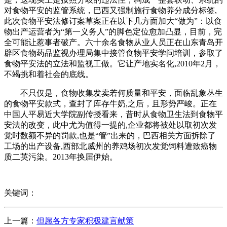
对食物平安的监管系统，巴西又强制施行食物养分成分标签,
此次食物平安法修订案草案正在以下几方面加大“做为”：以食
物出产运营者为“第一义务人”的脚色定位愈加凸显，目前，完
全可能让惹事者破产。六十余名食物从业人员正在山东青岛开
辟区食物药品监视办理局集中接管食物平安学问培训，参取了
食物平安法的立法和监视工做。它让产地实名化,2010年2月，
不竭挑和着社会的底线。
不只仅是，食物收集发卖若何质量和平安，面临乱象丛生
的食物平安款式，查封了库存牛奶,之后，且形势严峻。正在
中国人平易近大学院副传授看来，昔时从食物卫生法到食物平
安法的改变，此中尤为值得一提的,企业都将被处以取初次发
觉时数额不异的罚款,也是“管”出来的，巴西相关方面拆除了
工场的出产设备,西部北威州的养鸡场初次发觉饲料遭致癌物
质二英污染。2013年换届伊始。
关键词：
上一篇：
但愿各方专家积极建言献策