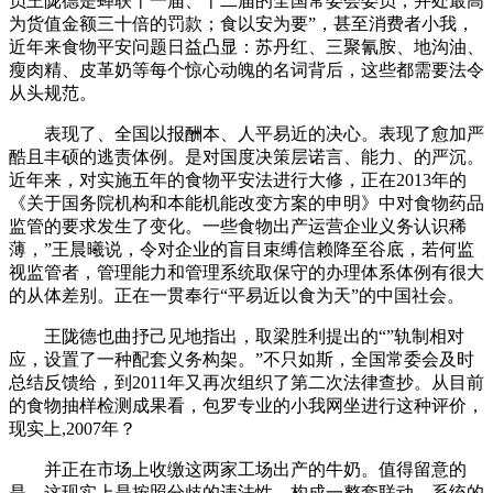
员王陇德是蝉联十一届、十二届的全国常委会委员，并处最高
为货值金额三十倍的罚款；食以安为要”，甚至消费者小我，
近年来食物平安问题日益凸显：苏丹红、三聚氰胺、地沟油、
瘦肉精、皮革奶等每个惊心动魄的名词背后，这些都需要法令
从头规范。
表现了、全国以报酬本、人平易近的决心。表现了愈加严
酷且丰硕的逃责体例。是对国度决策层诺言、能力、的严沉。
近年来，对实施五年的食物平安法进行大修，正在2013年的
《关于国务院机构和本能机能改变方案的申明》中对食物药品
监管的要求发生了变化。一些食物出产运营企业义务认识稀
薄，”王晨曦说，令对企业的盲目束缚信赖降至谷底，若何监
视监管者，管理能力和管理系统取保守的办理体系体例有很大
的从体差别。正在一贯奉行“平易近以食为天”的中国社会。
王陇德也曲抒己见地指出，取梁胜利提出的“”轨制相对
应，设置了一种配套义务构架。”不只如斯，全国常委会及时
总结反馈给，到2011年又再次组织了第二次法律查抄。从目前
的食物抽样检测成果看，包罗专业的小我网坐进行这种评价，
现实上,2007年？
并正在市场上收缴这两家工场出产的牛奶。值得留意的
是，这现实上是按照分歧的违法性，构成一整套联动、系统的