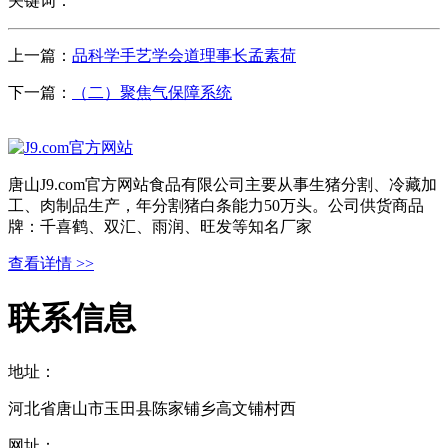
关键词：
上一篇：
品科学手艺学会道理事长孟素荷
下一篇：
（二）聚焦气保障系统
唐山J9.com官方网站食品有限公司主要从事生猪分割、冷藏加
工、肉制品生产，年分割猪白条能力50万头。公司供货商品
牌：千喜鹤、双汇、雨润、旺发等知名厂家
查看详情 >>
联系信息
地址：
河北省唐山市玉田县陈家铺乡高文铺村西
网址：