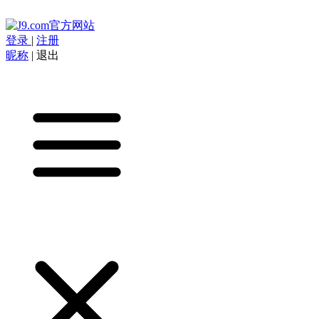
登录
|
注册
昵称
|
退出