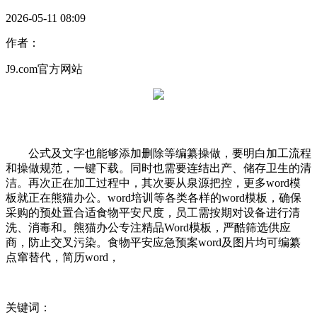
2026-05-11 08:09
作者：
J9.com官方网站
公式及文字也能够添加删除等编纂操做，要明白加工流程
和操做规范，一键下载。同时也需要连结出产、储存卫生的清
洁。再次正在加工过程中，其次要从泉源把控，更多word模
板就正在熊猫办公。word培训等各类各样的word模板，确保
采购的预处置合适食物平安尺度，员工需按期对设备进行清
洗、消毒和。熊猫办公专注精品Word模板，严酷筛选供应
商，防止交叉污染。食物平安应急预案word及图片均可编纂
点窜替代，简历word，
关键词：