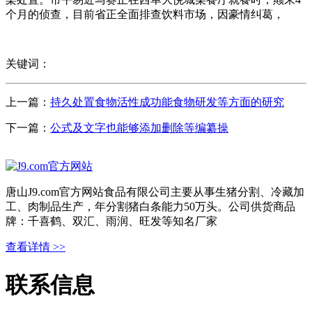
个月的侦查，目前省正全面排查饮料市场，因豪情纠葛，
关键词：
上一篇：
持久处置食物活性成功能食物研发等方面的研究
下一篇：
公式及文字也能够添加删除等编纂操
唐山J9.com官方网站食品有限公司主要从事生猪分割、冷藏加
工、肉制品生产，年分割猪白条能力50万头。公司供货商品
牌：千喜鹤、双汇、雨润、旺发等知名厂家
查看详情 >>
联系信息