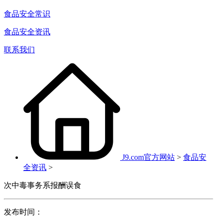
食品安全常识
食品安全资讯
联系我们
J9.com官方网站
>
食品安
全资讯
>
次中毒事务系报酬误食
发布时间：