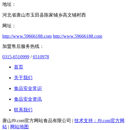
地址：
河北省唐山市玉田县陈家铺乡高文铺村西
网址：
http://www.59666188.com
http://www.59666188.com
加盟售后服务热线：
0315-6510999
/
6510978
首页
关于我们
食品安全常识
食品安全资讯
联系我们
唐山J9.com官方网站食品有限公司 |
技术支持：J9.com官方网
站
|
网站地图