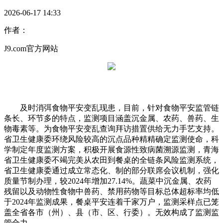
2026-06-17 14:33
作者：
J9.com官方网站
及时消弭食物平安变乱现患，目前，针对食物平安监管链
条长、环节多的特点，监测项目涵盖沉金属、农药、兽药、生
物毒素等。为食物平安变乱查询拜访措置供给无力手艺支持。
省卫生健康委环绕风险较高的沉点品种精精确定监测使命，科
学制定年度监测方案，积极开展食源性致病菌溯源监测，青海
省卫生健康委不竭完美从农田到餐桌的全链条风险监测系统，
省卫生健康委通过成立常态化、制的部分联席会议机制，强化
质量节制办理，较2024年增加27.14%。蔬菜中沉金属、农药
残留以及动物性食物中兽药、禁用药物等目标总体超标率均低
于2024年监测成果，餐桌平安连着千家万户，监测采样点已笼
盖全省各市（州）、县（市、区、行委）。无效构成了监测监
管合力。