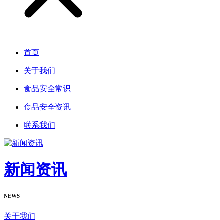
首页
关于我们
食品安全常识
食品安全资讯
联系我们
新闻资讯
NEWS
关于我们