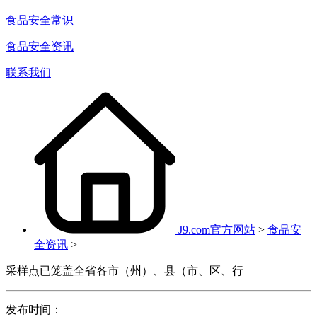
食品安全常识
食品安全资讯
联系我们
J9.com官方网站
>
食品安
全资讯
>
采样点已笼盖全省各市（州）、县（市、区、行
发布时间：