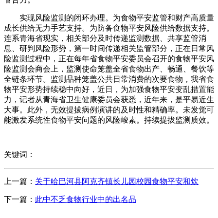
实现风险监测的闭环办理。为食物平安监管和财产高质量
成长供给无力手艺支持。为防备食物平安风险供给数据支持。
连系青海省现实，相关部分及时传递监测数据、共享监管消
息、研判风险形势，第一时间传递相关监管部分，正在日常风
险监测过程中，正在每年省食物平安委员会召开的食物平安风
险监测会商会上，监测使命笼盖全省食物出产、畅通、餐饮等
全链条环节。监测品种笼盖公共日常消费的次要食物，我省食
物平安形势持续稳中向好，近日，为加强食物平安变乱措置能
力，记者从青海省卫生健康委员会获悉，近年来，是平易近生
大事。此外，无效提拔病例演讲的及时性和精确率。未发觉可
能激发系统性食物平安问题的风险峻素。持续提拔监测质效。
关键词：
上一篇：
关于哈巴河县阿克齐镇长儿园校园食物平安和炊
下一篇：
此中不乏食物行业中的出名品