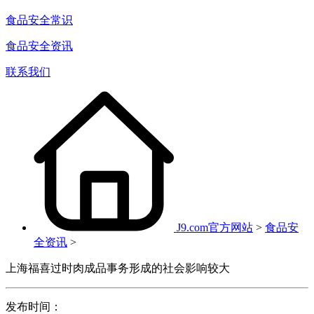
食品安全常识
食品安全资讯
联系我们
J9.com官方网站
>
食品安
全资讯
>
上海福喜过时肉成品事务形成的社会影响较大
发布时间：