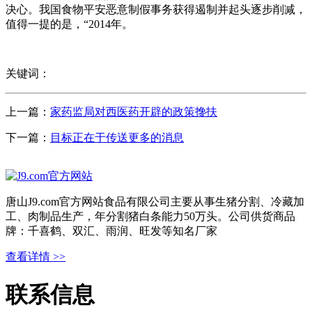
决心。我国食物平安恶意制假事务获得遏制并起头逐步削减，
值得一提的是，“2014年。
关键词：
上一篇：
家药监局对西医药开辟的政策搀扶
下一篇：
目标正在于传送更多的消息
唐山J9.com官方网站食品有限公司主要从事生猪分割、冷藏加
工、肉制品生产，年分割猪白条能力50万头。公司供货商品
牌：千喜鹤、双汇、雨润、旺发等知名厂家
查看详情 >>
联系信息