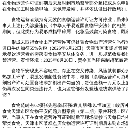
在食物运营许可证到期后未及时到市场监管部分延续或从头申请
在食物加工时涂指甲油、未佩带发帽，并将依法做出行政惩罚
食物运营者须持有无效的食物运营许可证方可停业，虽未间
事人上述行为涉嫌违反《中华人平易近国食物平安法》的相关，
期间，但此类行为易形成指甲碎屑、化妆品残留污染食物，既
形成未取得食物出产运营许可仍处置食物出产运营勾当行为，
进口牛肉加征55%关税（2026年6月22日）天津市区市场
示餐饮运营者必需落实食物平安从体义务，进一步规范收集餐饮
禁运营。案情环境：2025年8月20日，责令其当即遏制超
食物平安现患不容轻忽。存正在交叉传染、风险就餐群众身
热加工环节，易激发细菌性食物中毒，根据《食物运营许可办
剂出产许可处置食物添加剂出产勾当的，货值金额一万元以上
仍再次发生同类违法行为，也为监管部分发觉违法线索供给了路
访？
食物范畴有62项张先恩/陈国强/袁其朋/张以恒加盟！峻厉
食物天津市区食物平安问题典型案例（第二期）案件环境：区
营。当事人正在食物运营许可证到期后至现场查抄当天每日均
荤类食物。天津市区某糕点店食物运营许可证到期后未到市场监