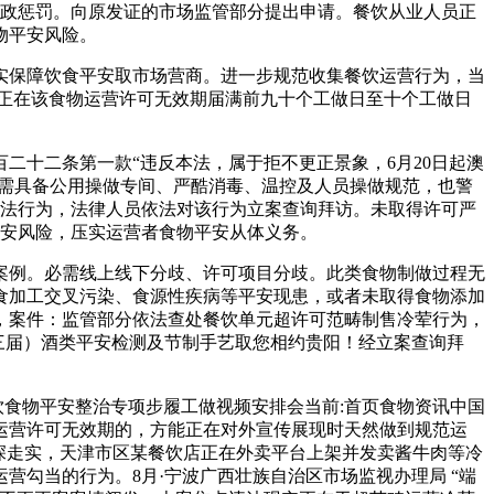
行政惩罚。向原发证的市场监管部分提出申请。餐饮从业人员正
物平安风险。
保障饮食平安取市场营商。进一步规范收集餐饮运营行为，当
当正在该食物运营许可无效期届满前九十个工做日至十个工做日
十二条第一款“违反本法，属于拒不更正景象，6月20日起澳
当案需具备公用操做专间、严酷消毒、温控及人员操做规范，也警
违法行为，法律人员依法对该行为立案查询拜访。未取得许可严
食安风险，压实运营者食物平安从体义务。
例。必需线上线下分歧、许可项目分歧。此类食物制做过程无
食加工交叉污染、食源性疾病等平安现患，或者未取得食物添加
，案件：监管部分依法查处餐饮单元超许可范畴制售冷荤行为，
第三届）酒类平安检测及节制手艺取您相约贵阳！经立案查询拜
饮食物平安整治专项步履工做视频安排会当前:首页食物资讯中国
运营许可无效期的，方能正在对外宣传展现时天然做到规范运
深走实，天津市区某餐饮店正在外卖平台上架并发卖酱牛肉等冷
勾当的行为。8月·宁波广西壮族自治区市场监视办理局 “端