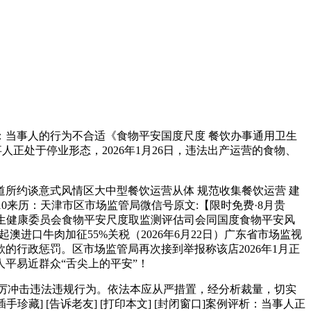
当事人的行为不合适《食物平安国度尺度 餐饮办事通用卫生
当事人正处于停业形态，2026年1月26日，违法出产运营的食物、
约谈意式风情区大中型餐饮运营从体 规范收集餐饮运营 建
:10来历：天津市区市场监管局微信号原文:【限时免费·8月贵
度卫生健康委员会食物平安尺度取监测评估司会同国度食物平安风
进口牛肉加征55%关税（2026年6月22日）广东省市场监视
的行政惩罚。区市场监管局再次接到举报称该店2026年1月正
平易近群众“舌尖上的平安”！
履，峻厉冲击违法违规行为。依法本应从严措置，经分析裁量，切实
藏] [告诉老友] [打印本文] [封闭窗口]案例评析：当事人正