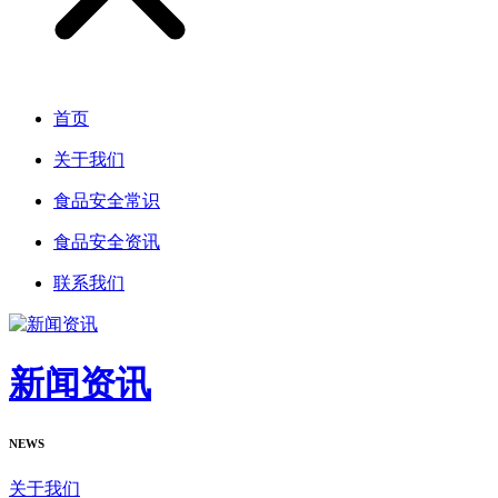
首页
关于我们
食品安全常识
食品安全资讯
联系我们
新闻资讯
NEWS
关于我们