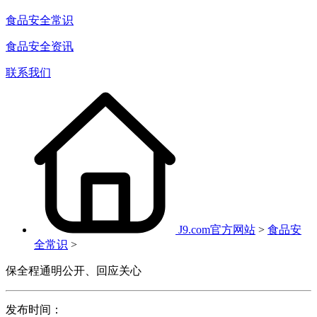
食品安全常识
食品安全资讯
联系我们
J9.com官方网站
>
食品安
全常识
>
保全程通明公开、回应关心
发布时间：