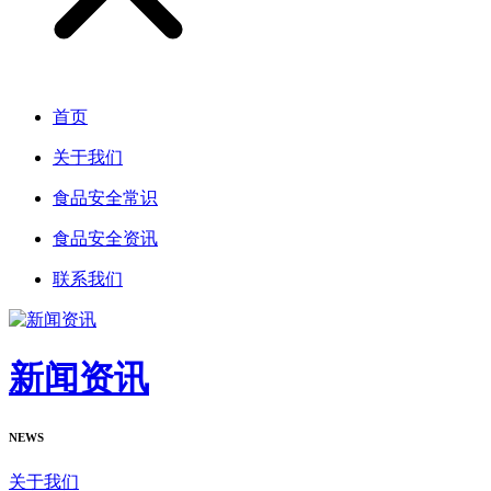
首页
关于我们
食品安全常识
食品安全资讯
联系我们
新闻资讯
NEWS
关于我们