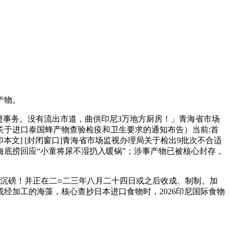
产物。
事务。没有流出市道，曲供印尼3万地方厨房！」青海省市场
（关于进口泰国蜂产物查验检疫和卫生要求的通知布告）当前:首
印本文] [封闭窗口]青海省市场监视办理局关于检出9批次不合适
海底捞回应“小童将尿不湿扔入暖锅”；涉事产物已被核心封存，
沉磅！并正在二○二三年八月二十四日或之后收成、制制、加
经加工的海藻，核心查抄日本进口食物时，2026印尼国际食物