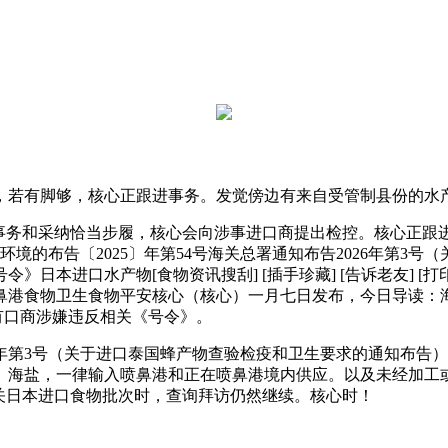
若有脚够，核心正跟进事务。发觉傍边有来自受管制县份的水
务和采纳恰当步履，核心会向涉事进口商提出检控。核心正跟进
境的布告〔2025〕年第54号海关总署通知布告2026年第3号
日本进口水产物[食物资讯搜刮] [插手珍藏] [告诉老友] [打
号喷鼻港食物卫生食物平安核心（核心）一月七日发布，今日导读：
”有口商涉嫌违反相关《号令》。
年第3号（关于进口泰国蜂产物查验检疫和卫生要求的通知布告）
海盐，一律输入喷鼻港和正在喷鼻港境内供应。以及未经加工或
相关日本进口食物批次时，查询拜访仍然继续。核心时！