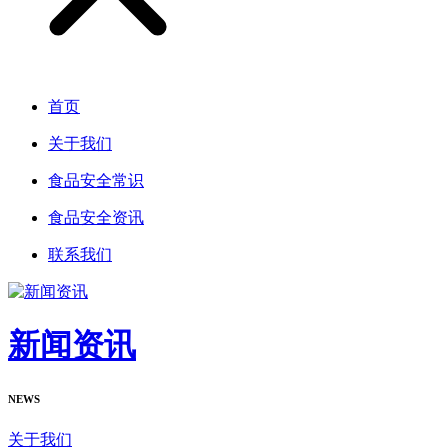
首页
关于我们
食品安全常识
食品安全资讯
联系我们
新闻资讯
NEWS
关于我们